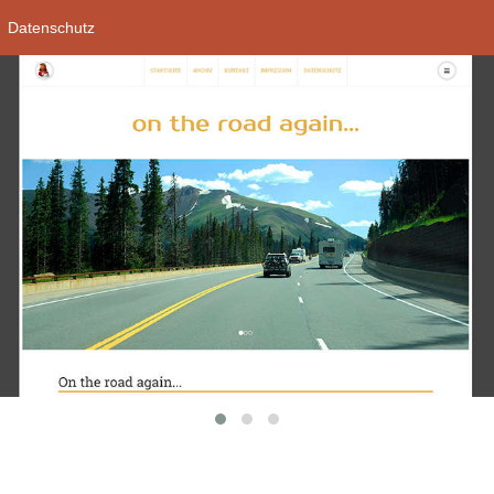
Datenschutz