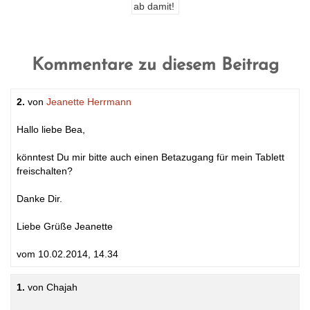
Kommentare zu diesem Beitrag
2.
von
Jeanette Herrmann
Hallo liebe Bea,
könntest Du mir bitte auch einen Betazugang für mein Tablett
freischalten?
Danke Dir.
Liebe Grüße Jeanette
vom 10.02.2014, 14.34
1.
von Chajah