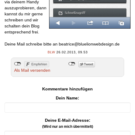
via deinem Handy
auszuprobieren, dann
kannst du mir gerne
schreiben und wir
schalten dein Blog
entsprechend frei.
Deine Mail schreibe bitte an beatrice@bluelionwebdesign.de
BLW
26.02.2013, 09.53
Als Mail versenden
Kommentare hinzufügen
Dein Name:
Deine E-Mail-Adresse:
(Wird nur an mich übermittelt)