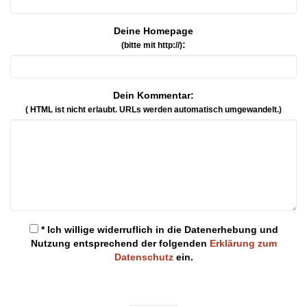
Deine Homepage
:
(bitte mit http://)
Dein Kommentar:
( HTML ist
nicht
erlaubt. URLs werden automatisch umgewandelt.)
* Ich willige widerruflich in die Datenerhebung und
Nutzung entsprechend der folgenden
Erklärung zum
Datenschutz
ein.