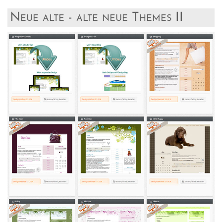
Neue alte - alte neue Themes II