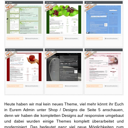
Heute haben wir mal kein neues Theme, viel mehr könnt ihr Euch
in Eurem Admin unter Shop / Designs die Seite 5 anschauen,
denn wir haben die kompletten Designs auf responsive umgebaut
und dabei wurden einige Themes komplett überarbeitet und
modernisiert. Das bedeutet ganz viel neue Möglichkeiten zum