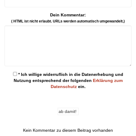
Dein Kommentar:
( HTML ist
nicht
erlaubt. URLs werden automatisch umgewandelt.)
* Ich willige widerruflich in die Datenerhebung und
Nutzung entsprechend der folgenden
Erklärung zum
Datenschutz
ein.
Kein Kommentar zu diesem Beitrag vorhanden