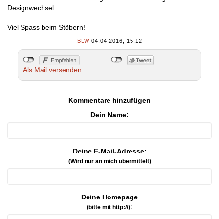
Designwechsel.
Viel Spass beim Stöbern!
BLW
04.04.2016, 15.12
Als Mail versenden
Kommentare hinzufügen
Dein Name:
Deine E-Mail-Adresse:
(Wird nur an mich übermittelt)
Deine Homepage
:
(bitte mit http://)