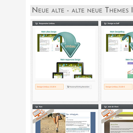
Neue alte - alte neue Themes I