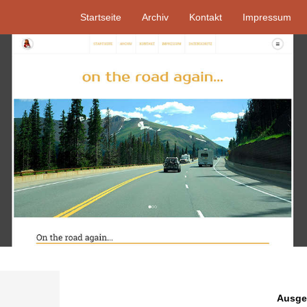
Startseite
Archiv
Kontakt
Impressum
Ausgew