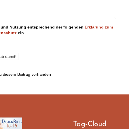
ung und Nutzung entsprechend der folgenden
Erklärung zum
enschutz
ein.
u diesem Beitrag vorhanden
Tag-Cloud