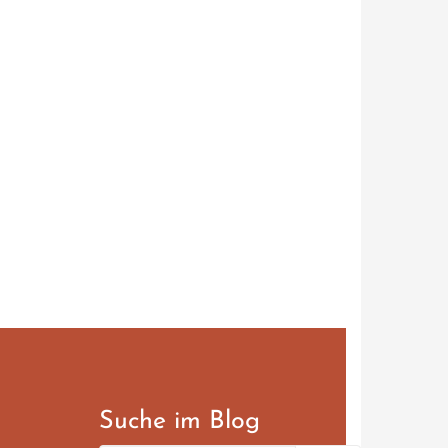
Suche im Blog