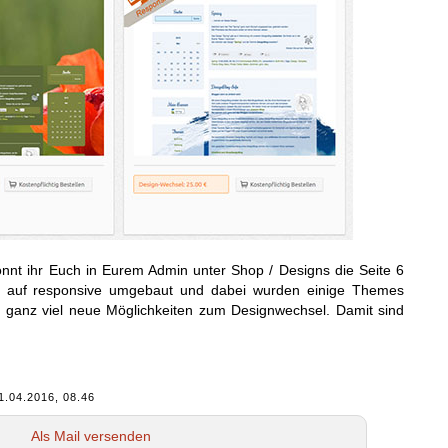
nnt ihr Euch in Eurem Admin unter Shop / Designs die Seite 6
s auf responsive umgebaut und dabei wurden einige Themes
t ganz viel neue Möglichkeiten zum Designwechsel. Damit sind
1.04.2016, 08.46
Als Mail versenden