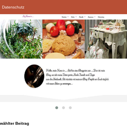
Datenschutz
ählter Beitrag