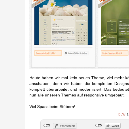
Heute haben wir mal kein neues Theme, viel mehr kö
anschauen, denn wir haben die kompletten Design
komplett überarbeitet und modernisiert. Das bedeute
nun alle unseren Themes auf responsive umgebaut.
Viel Spass beim Stöbern!
BLW
1