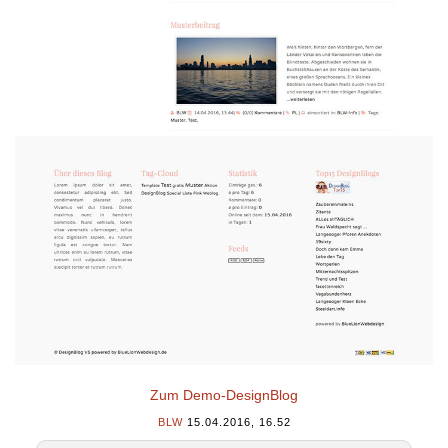
Zum Demo-DesignBlog
BLW
15.04.2016, 16.52