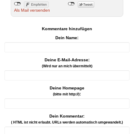
Als Mail versenden
Kommentare hinzufügen
Dein Name:
Deine E-Mail-Adresse:
(Wird nur an mich übermittelt)
Deine Homepage
:
(bitte mit http://)
Dein Kommentar:
( HTML ist
nicht
erlaubt. URLs werden automatisch umgewandelt.)