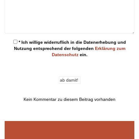
* Ich willige widerruflich in die Datenerhebung und
Nutzung entsprechend der folgenden
Erklärung zum
Datenschutz
ein.
Kein Kommentar zu diesem Beitrag vorhanden