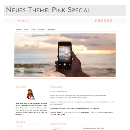
Neues Theme: Pink Special