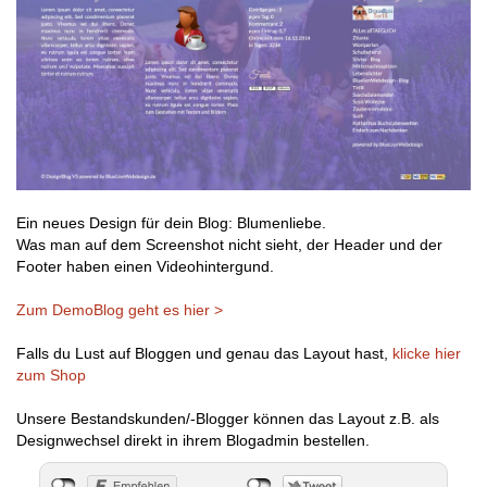
Ein neues Design für dein Blog: Blumenliebe.
Was man auf dem Screenshot nicht sieht, der Header und der
Footer haben einen Videohintergund.
Zum DemoBlog geht es hier >
Falls du Lust auf Bloggen und genau das Layout hast,
klicke hier
zum Shop
Unsere Bestandskunden/-Blogger können das Layout z.B. als
Designwechsel direkt in ihrem Blogadmin bestellen.