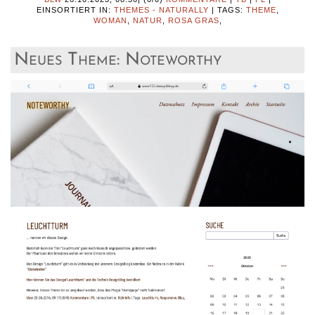
EINSORTIERT IN:
THEMES - NATURALLY
|
TAGS:
THEME
,
WOMAN
,
NATUR
,
ROSA GRAS
,
Neues Theme: Noteworthy