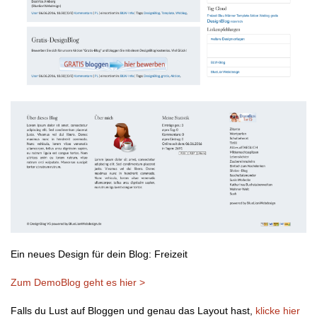
Ein neues Design für dein Blog: Freizeit
Zum DemoBlog geht es hier >
Falls du Lust auf Bloggen und genau das Layout hast,
klicke hier