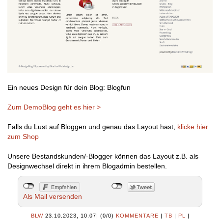
Ein neues Design für dein Blog: Blogfun
Zum DemoBlog geht es hier >
Falls du Lust auf Bloggen und genau das Layout hast,
klicke hier
zum Shop
Unsere Bestandskunden/-Blogger können das Layout z.B. als
Designwechsel direkt in ihrem Blogadmin bestellen.
Als Mail versenden
BLW
23.10.2023, 10.07
|
(0/0)
KOMMENTARE
|
TB
|
PL
|