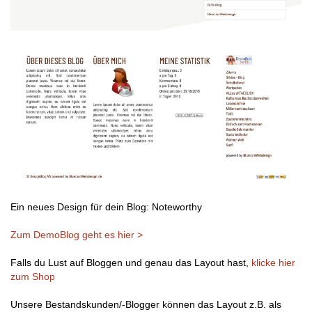
Ein neues Design für dein Blog: Noteworthy
Zum DemoBlog geht es hier >
Falls du Lust auf Bloggen und genau das Layout hast,
klicke hier
zum Shop
Unsere Bestandskunden/-Blogger können das Layout z.B. als