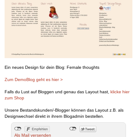
Ein neues Design für dein Blog: Female thoughts
Zum DemoBlog geht es hier >
Falls du Lust auf Bloggen und genau das Layout hast,
klicke hier
zum Shop
Unsere Bestandskunden/-Blogger können das Layout z.B. als
Designwechsel direkt in ihrem Blogadmin bestellen.
Als Mail versenden