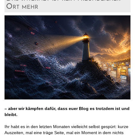
Ort mehr
– aber wir kämpfen dafür, dass euer Blog es trotzdem ist und
bleibt.
Ihr habt es in den letzten Monaten vielleicht selbst gespürt: kurze
Auszeiten, mal eine träge Seite, mal ein Moment in dem nichts