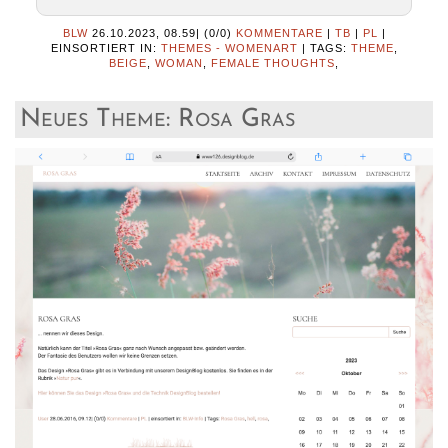
BLW
26.10.2023, 08.59
|
(0/0)
KOMMENTARE
|
TB
|
PL
|
EINSORTIERT IN:
THEMES - WOMENART
|
TAGS:
THEME
,
BEIGE
,
WOMAN
,
FEMALE THOUGHTS
,
Neues Theme: Rosa Gras