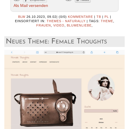
Als Mail versenden
BLW
26.10.2023, 09.02
|
(0/0)
KOMMENTARE
|
TB
|
PL
|
EINSORTIERT IN:
THEMES - NATURALLY
|
TAGS:
THEME
,
FRAUEN
,
VIDEO
,
BLUMENLIEBE
,
Neues Theme: Female Thoughts