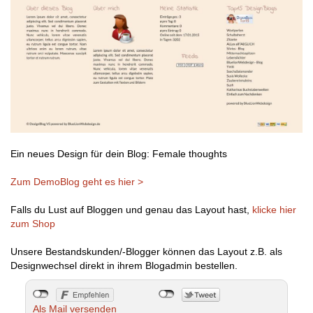
Ein neues Design für dein Blog: Female thoughts
Zum DemoBlog geht es hier >
Falls du Lust auf Bloggen und genau das Layout hast,
klicke hier
zum Shop
Unsere Bestandskunden/-Blogger können das Layout z.B. als
Designwechsel direkt in ihrem Blogadmin bestellen.
Als Mail versenden