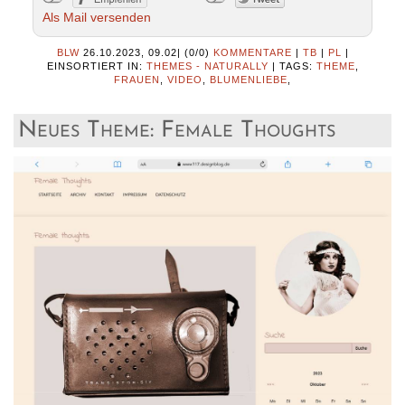
Als Mail versenden
BLW
26.10.2023, 09.02
|
(0/0)
KOMMENTARE
|
TB
|
PL
|
EINSORTIERT IN:
THEMES - NATURALLY
|
TAGS:
THEME
,
FRAUEN
,
VIDEO
,
BLUMENLIEBE
,
Neues Theme: Female Thoughts