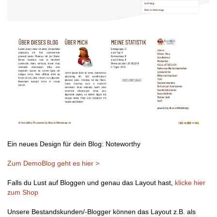
Ein neues Design für dein Blog: Noteworthy
Zum DemoBlog geht es hier >
Falls du Lust auf Bloggen und genau das Layout hast,
klicke hier
zum Shop
Unsere Bestandskunden/-Blogger können das Layout z.B. als