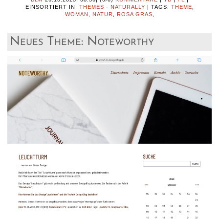
EINSORTIERT IN:
THEMES - NATURALLY
|
TAGS:
THEME
,
WOMAN
,
NATUR
,
ROSA GRAS
,
Neues Theme: Noteworthy