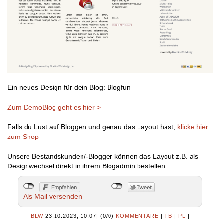
Ein neues Design für dein Blog: Blogfun
Zum DemoBlog geht es hier >
Falls du Lust auf Bloggen und genau das Layout hast,
klicke hier
zum Shop
Unsere Bestandskunden/-Blogger können das Layout z.B. als
Designwechsel direkt in ihrem Blogadmin bestellen.
Als Mail versenden
BLW
23.10.2023, 10.07
|
(0/0)
KOMMENTARE
|
TB
|
PL
|