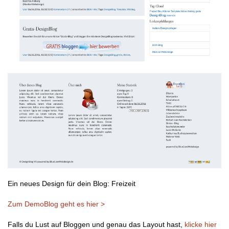
Ein neues Design für dein Blog: Freizeit
Zum DemoBlog geht es hier >
Falls du Lust auf Bloggen und genau das Layout hast,
klicke hier