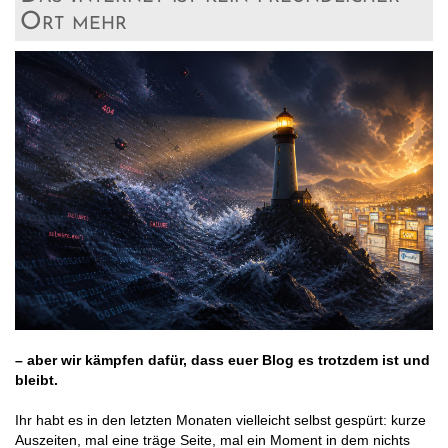
Ort mehr
– aber wir kämpfen dafür, dass euer Blog es trotzdem ist und
bleibt.
Ihr habt es in den letzten Monaten vielleicht selbst gespürt: kurze
Auszeiten, mal eine träge Seite, mal ein Moment in dem nichts