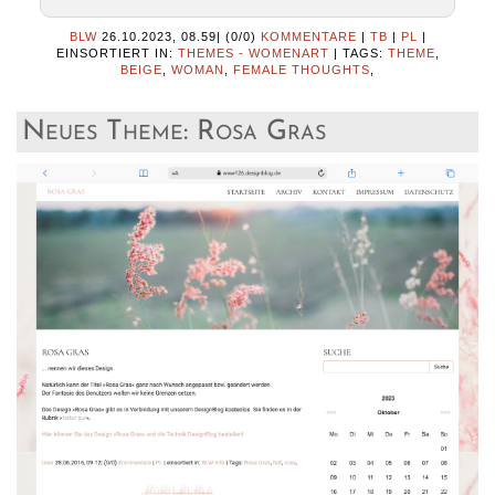
BLW
26.10.2023, 08.59
|
(0/0)
KOMMENTARE
|
TB
|
PL
|
EINSORTIERT IN:
THEMES - WOMENART
|
TAGS:
THEME
,
BEIGE
,
WOMAN
,
FEMALE THOUGHTS
,
Neues Theme: Rosa Gras