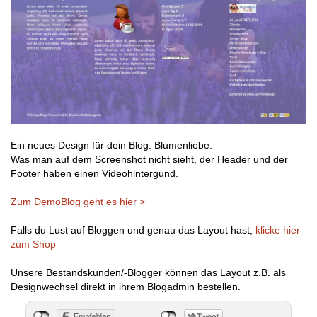
Ein neues Design für dein Blog: Blumenliebe.
Was man auf dem Screenshot nicht sieht, der Header und der
Footer haben einen Videohintergund.
Zum DemoBlog geht es hier >
Falls du Lust auf Bloggen und genau das Layout hast,
klicke hier
zum Shop
Unsere Bestandskunden/-Blogger können das Layout z.B. als
Designwechsel direkt in ihrem Blogadmin bestellen.