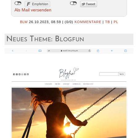
Als Mail versenden
BLW
26.10.2023, 08.59
|
(0/0)
KOMMENTARE
|
TB
|
PL
Neues Theme: Blogfun