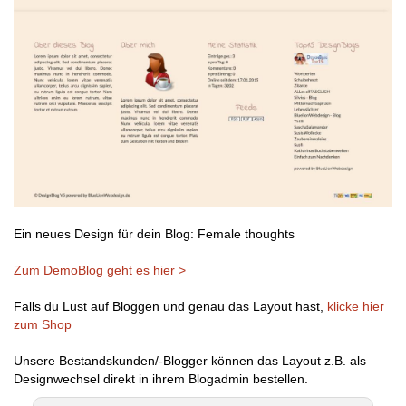
Ein neues Design für dein Blog: Female thoughts
Zum DemoBlog geht es hier >
Falls du Lust auf Bloggen und genau das Layout hast,
klicke hier
zum Shop
Unsere Bestandskunden/-Blogger können das Layout z.B. als
Designwechsel direkt in ihrem Blogadmin bestellen.