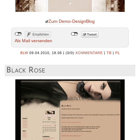
Zum Demo-DesignBlog
Als Mail versenden
BLW
09.04.2010, 18.06
|
(0/0)
KOMMENTARE
|
TB
|
PL
Black Rose