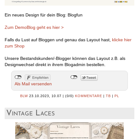
Ein neues Design für dein Blog: Blogfun
Zum DemoBlog geht es hier >
Falls du Lust auf Bloggen und genau das Layout hast,
klicke hier
zum Shop
Unsere Bestandskunden/-Blogger können das Layout z.B. als
Designwechsel direkt in ihrem Blogadmin bestellen.
Als Mail versenden
BLW
23.10.2023, 10.07
|
(0/0)
KOMMENTARE
|
TB
|
PL
Vintage Laces