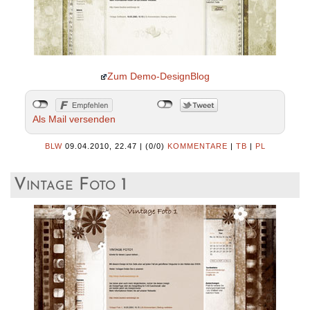
Zum Demo-DesignBlog
Als Mail versenden
BLW
09.04.2010, 22.47
|
(0/0)
KOMMENTARE
|
TB
|
PL
Vintage Foto 1