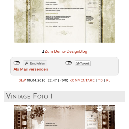
Zum Demo-DesignBlog
Als Mail versenden
BLW
09.04.2010, 22.47
|
(0/0)
KOMMENTARE
|
TB
|
PL
Vintage Foto 1