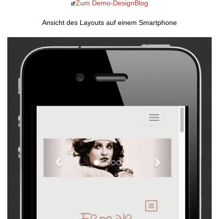
Zum Demo-DesignBlog
Ansicht des Layouts auf einem Smartphone