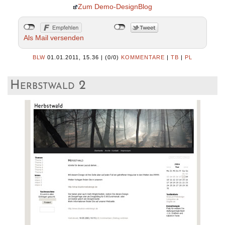
Zum Demo-DesignBlog
Als Mail versenden
BLW
01.01.2011, 15.36
|
(0/0)
KOMMENTARE
|
TB
|
PL
Herbstwald 2