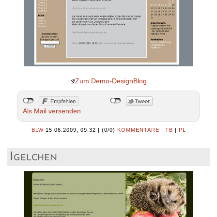
Zum Demo-DesignBlog
Als Mail versenden
BLW
15.06.2009, 09.32
|
(0/0)
KOMMENTARE
|
TB
|
PL
Igelchen