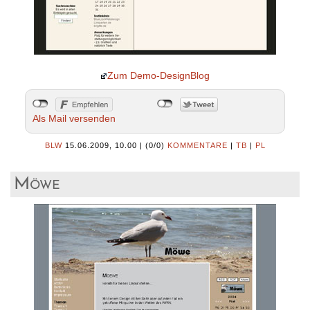
Zum Demo-DesignBlog
Als Mail versenden
BLW
15.06.2009, 10.00
|
(0/0)
KOMMENTARE
|
TB
|
PL
Möwe