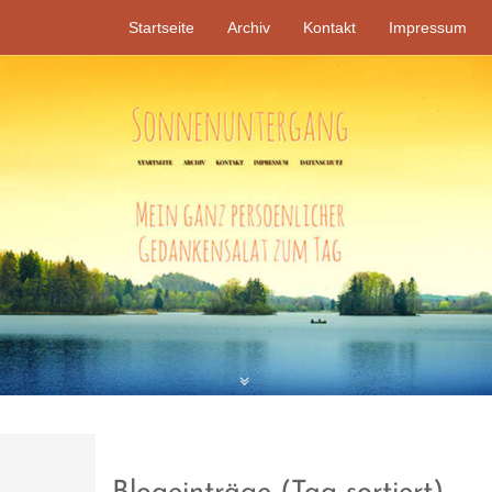
Startseite
Archiv
Kontakt
Impressum