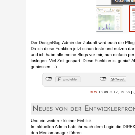
Der DesignBlog-Admin der Zukunft wird euch die Pfleg
Da ich diese Funktion jetzt schon teste und nutzen darf
und ich habe alle meine Blogs vor mir, nun einfach p
loslegen. Viel Zeit gespart. Diese Funktion ist genial
geniessen. :-)
BLW
13.09.2012, 19.58
|
Neues von der Entwicklerfron
Und ein weiterer kleiner Einblick...
Im aktuellen Admin habt ihr nach dem Login die DIRE
den Mediamanager führen.