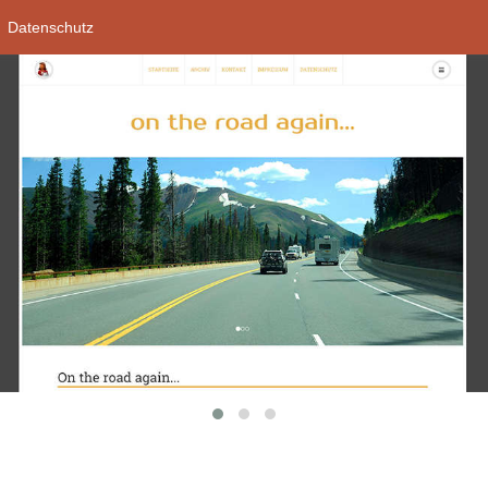
Datenschutz