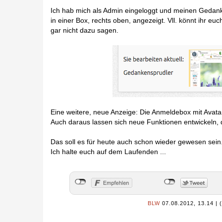
Ich hab mich als Admin eingeloggt und meinen Gedank
in einer Box, rechts oben, angezeigt. Vll. könnt ihr 
gar nicht dazu sagen.
Eine weitere, neue Anzeige: Die Anmeldebox mit Avatar
Auch daraus lassen sich neue Funktionen entwickeln, 
Das soll es für heute auch schon wieder gewesen sein
Ich halte euch auf dem Laufenden ...
BLW
07.08.2012, 13.14
|