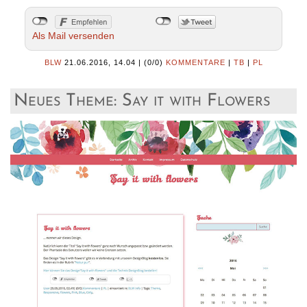
Als Mail versenden
BLW
21.06.2016, 14.04
|
(0/0)
KOMMENTARE
|
TB
|
PL
Neues Theme: Say it with Flowers