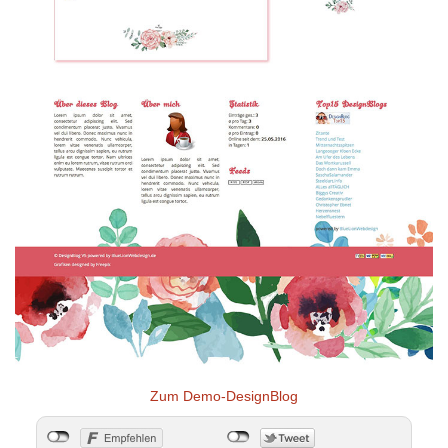
Zum Demo-DesignBlog