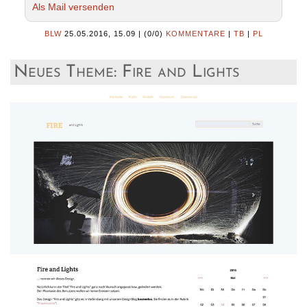
Als Mail versenden
BLW
25.05.2016, 15.09
|
(0/0)
KOMMENTARE
|
TB
|
PL
Neues Theme: Fire and Lights