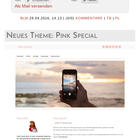
Als Mail versenden
BLW
29.04.2016, 14.13
|
(0/0)
KOMMENTARE
|
TB
|
PL
Neues Theme: Pink Special