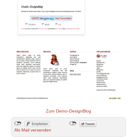
Zum Demo-DesignBlog
Als Mail versenden