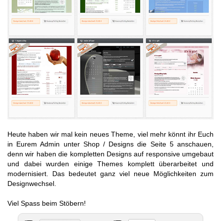
Heute haben wir mal kein neues Theme, viel mehr könnt ihr Euch
in Eurem Admin unter Shop / Designs die Seite 5 anschauen,
denn wir haben die kompletten Designs auf responsive umgebaut
und dabei wurden einige Themes komplett überarbeitet und
modernisiert. Das bedeutet ganz viel neue Möglichkeiten zum
Designwechsel.
Viel Spass beim Stöbern!