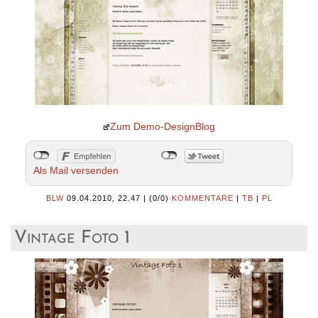
Zum Demo-DesignBlog
Als Mail versenden
BLW
09.04.2010, 22.47
|
(0/0)
KOMMENTARE
|
TB
|
PL
Vintage Foto 1