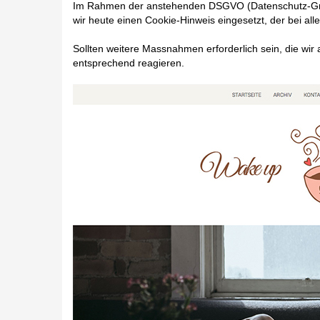
Im Rahmen der anstehenden DSGVO (Datenschutz-Grund
wir heute einen Cookie-Hinweis eingesetzt, der bei al
Sollten weitere Massnahmen erforderlich sein, die w
entsprechend reagieren.