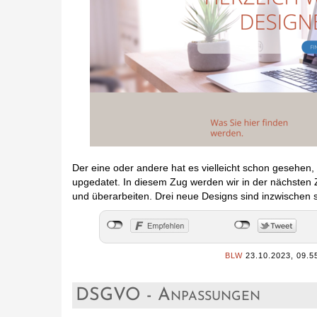
Der eine oder andere hat es vielleicht schon gesehen
upgedatet. In diesem Zug werden wir in der nächsten
und überarbeiten. Drei neue Designs sind inzwischen
BLW
23.10.2023, 09.5
DSGVO - Anpassungen