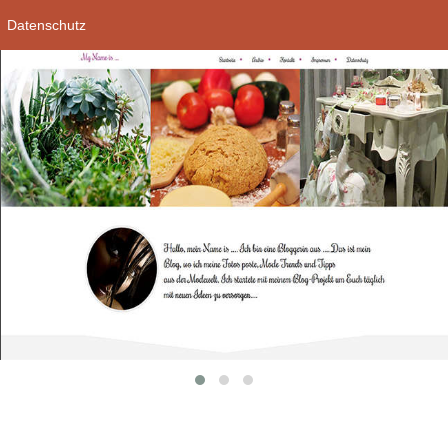
Datenschutz