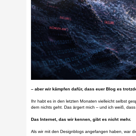
– aber wir kämpfen dafür, dass euer Blog es trotzd
Ihr habt es in den letzten Monaten vielleicht selbst ge
dem nichts geht. Das ärgert mich – und ich weiß, dass e
Das Internet, das wir kennen, gibt es nicht mehr.
Als wir mit den Designblogs angefangen haben, war 