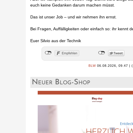
euch keine Gedanken darum machen müsst.
Das ist unser Job – und wir nehmen ihn ernst.
Bei Fragen, Auffälligkeiten oder einfach so: ihr kennt 
Euer Silvio aus der Technik
BLW
06.08.2026, 09.47
|
Neuer Blog-Shop