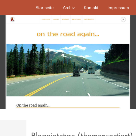
Startseite
Archiv
Kontakt
Impressum