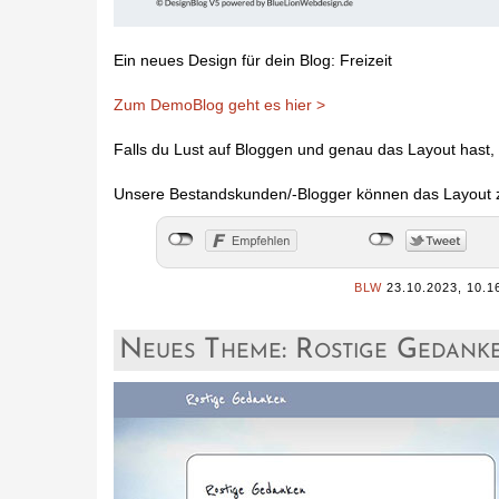
Ein neues Design für dein Blog: Freizeit
Zum DemoBlog geht es hier >
Falls du Lust auf Bloggen und genau das Layout hast,
Unsere Bestandskunden/-Blogger können das Layout z.
BLW
23.10.2023, 10.1
Neues Theme: Rostige Gedank