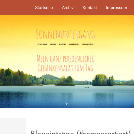
Startseite
Archiv
Kontakt
Impressum