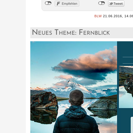
BLW
21.06.2016, 14.0
Neues Theme: Fernblick