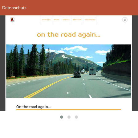
Datenschutz