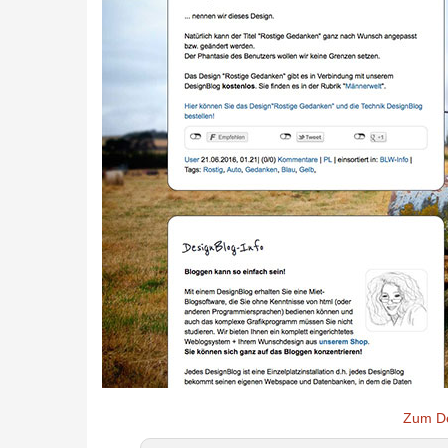
Zum D