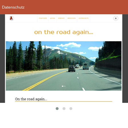
Datenschutz