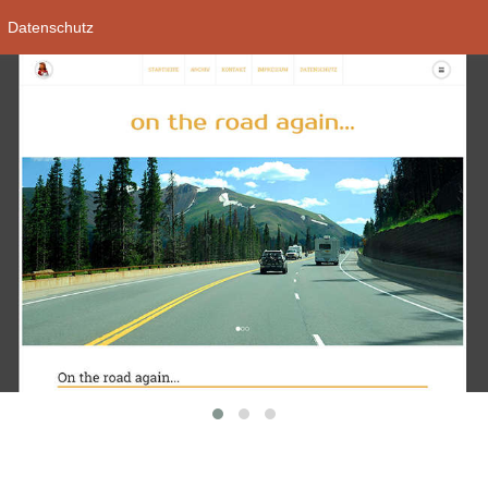
Datenschutz