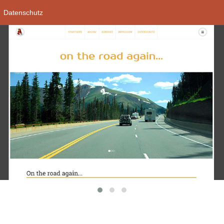
Datenschutz