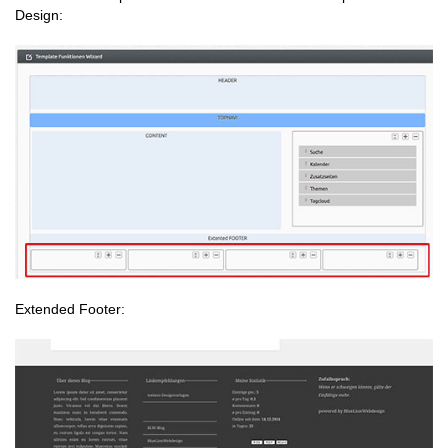
Design:
Extended Footer: