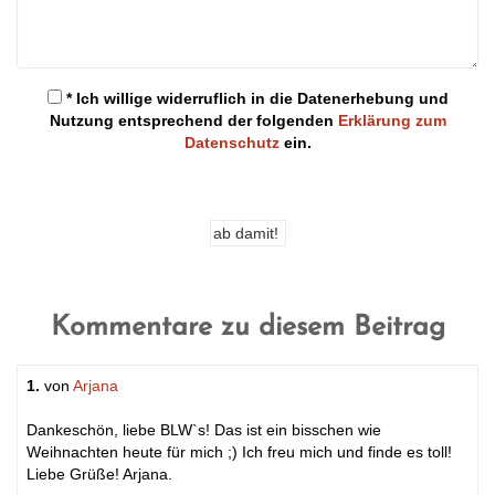
* Ich willige widerruflich in die Datenerhebung und
Nutzung entsprechend der folgenden
Erklärung zum
Datenschutz
ein.
Kommentare zu diesem Beitrag
1.
von
Arjana
Dankeschön, liebe BLW`s! Das ist ein bisschen wie
Weihnachten heute für mich ;) Ich freu mich und finde es toll!
Liebe Grüße! Arjana.