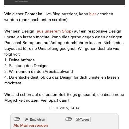
Wie dieser Footer im Live-Blog aussieht, kann
hier
gesehen
werden (ganz nach unten scrollen).
Wer sein Design (
aus unserem Shop
) auf ein responsive Design
umstellen lassen möchte, kann dies gerne gegen einen geringen
Pauschal-Betrag und auf Anfrage durchführen lassen. Nicht jedes
Layout ist für eine Umstellung geeignet. Wir gehen deshalb wie
folgt vor:
1. Deine Anfrage
2. Sichtung des Designs
3. Wir nennen dir den Arbeitsaufwand
4. Du entscheidest, ob du das Design für dich umstellen lassen
möchtest
Wir sind schon auf die ersten Seif-Blogs gespannt, die diese neue
Möglichkeit nutzen. Viel Spaß damit!
06.01.2015, 14.14
Als Mail versenden