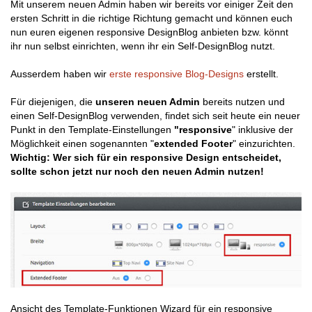
Mit unserem neuen Admin haben wir bereits vor einiger Zeit den
ersten Schritt in die richtige Richtung gemacht und können euch
nun euren eigenen responsive DesignBlog anbieten bzw. könnt
ihr nun selbst einrichten, wenn ihr ein Self-DesignBlog nutzt.
Ausserdem haben wir
erste responsive Blog-Designs
erstellt.
Für diejenigen, die
unseren neuen Admin
bereits nutzen und
einen Self-DesignBlog verwenden, findet sich seit heute ein neuer
Punkt in den Template-Einstellungen
"responsive
" inklusive der
Möglichkeit einen sogenannten "
extended Footer
" einzurichten.
Wichtig: Wer sich für ein responsive Design entscheidet,
sollte schon jetzt nur noch den neuen Admin nutzen!
Ansicht des Template-Funktionen Wizard für ein responsive