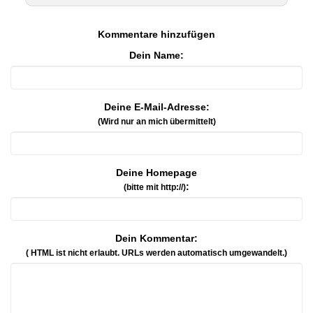
Kommentare hinzufügen
Dein Name:
Deine E-Mail-Adresse:
(Wird nur an mich übermittelt)
Deine Homepage
:
(bitte mit http://)
Dein Kommentar:
( HTML ist
nicht
erlaubt. URLs werden automatisch umgewandelt.)