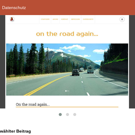
Datenschutz
ählter Beitrag