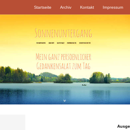
Startseite
Archiv
Kontakt
Impressum
Ausgew