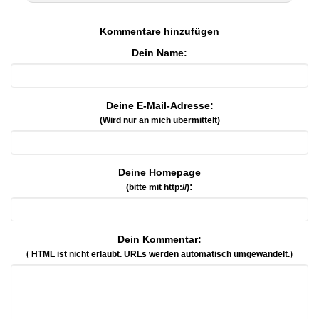
Kommentare hinzufügen
Dein Name:
Deine E-Mail-Adresse:
(Wird nur an mich übermittelt)
Deine Homepage
:
(bitte mit http://)
Dein Kommentar:
( HTML ist
nicht
erlaubt. URLs werden automatisch umgewandelt.)