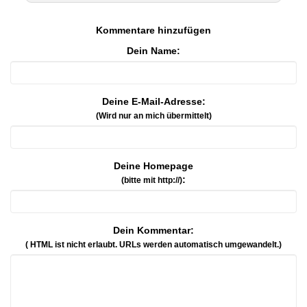
Kommentare hinzufügen
Dein Name:
Deine E-Mail-Adresse:
(Wird nur an mich übermittelt)
Deine Homepage
:
(bitte mit http://)
Dein Kommentar:
( HTML ist
nicht
erlaubt. URLs werden automatisch umgewandelt.)