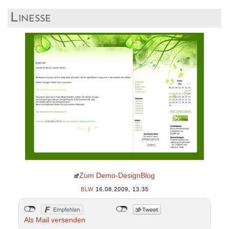
Linesse
Zum Demo-DesignBlog
BLW
16.08.2009, 13.35
Als Mail versenden