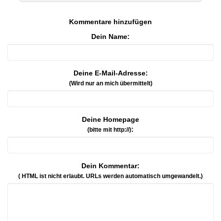
Kommentare hinzufügen
Dein Name:
Deine E-Mail-Adresse:
(Wird nur an mich übermittelt)
Deine Homepage
:
(bitte mit http://)
Dein Kommentar:
( HTML ist
nicht
erlaubt. URLs werden automatisch umgewandelt.)