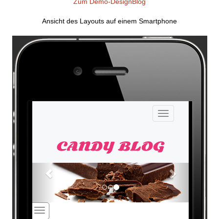
Zum Demo-DesignBlog
Ansicht des Layouts auf einem Smartphone