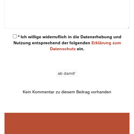
* Ich willige widerruflich in die Datenerhebung und
Nutzung entsprechend der folgenden
Erklärung zum
Datenschutz
ein.
Kein Kommentar zu diesem Beitrag vorhanden