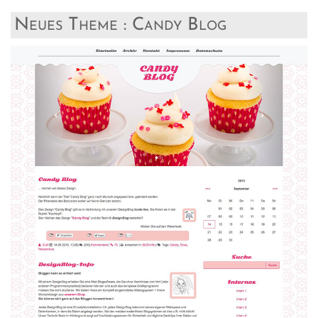
Neues Theme : Candy Blog