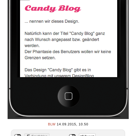
BLW
14.09.2015, 10.50