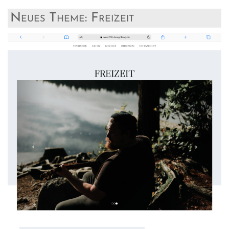
Neues Theme: Freizeit