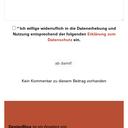
* Ich willige widerruflich in die Datenerhebung und
Nutzung entsprechend der folgenden
Erklärung zum
Datenschutz
ein.
Kein Kommentar zu diesem Beitrag vorhanden
DesignBlog
ist ein Angebot von