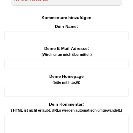
Kommentare hinzufügen
Dein Name:
Deine E-Mail-Adresse:
(Wird nur an mich übermittelt)
Deine Homepage
:
(bitte mit http://)
Dein Kommentar:
( HTML ist
nicht
erlaubt. URLs werden automatisch umgewandelt.)