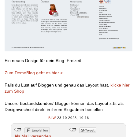
Ein neues Design für dein Blog: Freizeit
Zum DemoBlog geht es hier >
Falls du Lust auf Bloggen und genau das Layout hast,
klicke hier
zum Shop
Unsere Bestandskunden/-Blogger können das Layout z.B. als
Designwechsel direkt in ihrem Blogadmin bestellen.
BLW
23.10.2023, 10.16
Als Mail versenden