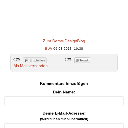
Zum Demo-DesignBlog
BLW
09.03.2016, 10.38
Als Mail versenden
Kommentare hinzufügen
Dein Name:
Deine E-Mail-Adresse:
(Wird nur an mich übermittelt)