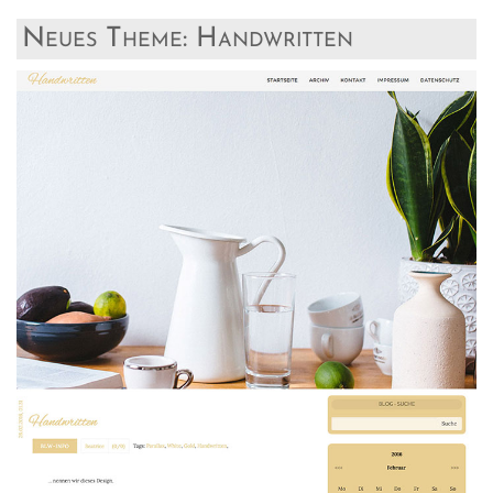
Neues Theme: Handwritten