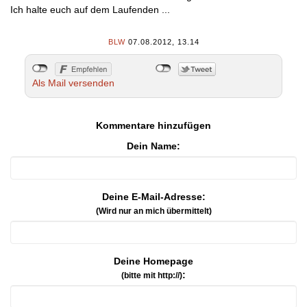
Ich halte euch auf dem Laufenden ...
BLW
07.08.2012, 13.14
Als Mail versenden
Kommentare hinzufügen
Dein Name:
Deine E-Mail-Adresse:
(Wird nur an mich übermittelt)
Deine Homepage
:
(bitte mit http://)