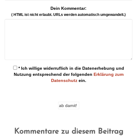
Dein Kommentar:
( HTML ist
nicht
erlaubt. URLs werden automatisch umgewandelt.)
* Ich willige widerruflich in die Datenerhebung und
Nutzung entsprechend der folgenden
Erklärung zum
Datenschutz
ein.
Kommentare zu diesem Beitrag