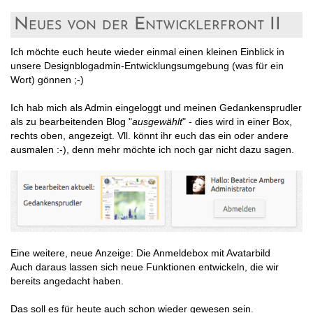
Neues von der Entwicklerfront II
Ich möchte euch heute wieder einmal einen kleinen Einblick in
unsere Designblogadmin-Entwicklungsumgebung (was für ein
Wort) gönnen ;-)
Ich hab mich als Admin eingeloggt und meinen Gedankensprudler
als zu bearbeitenden Blog "
ausgewählt
" - dies wird in einer Box,
rechts oben, angezeigt. Vll. könnt ihr euch das ein oder andere
ausmalen :-), denn mehr möchte ich noch gar nicht dazu sagen.
Eine weitere, neue Anzeige: Die Anmeldebox mit Avatarbild
Auch daraus lassen sich neue Funktionen entwickeln, die wir
bereits angedacht haben.
Das soll es für heute auch schon wieder gewesen sein.