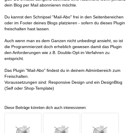
dein Blog per Mail abonnieren möchte.
Du kannst den Schnipsel "Mail-Abo" frei in den Seitenbereichen
oder im Footer deines Blogs platzieren - sofern du dieses Plugin
freischalten hast lassen.
Auch wenn man es dem Ganzen nicht unbedingt ansieht, so ist
die Programmierzeit doch erheblich gewesen damit das Plugin
den Anforderungen wie z.B. Double-Opt-in-Verfahren zu
entspricht.
Das Plugin "Mail-Abo" findest du in deinem Adminbereich zum
Freischalten.
Voraussetzungen sind: Responsive Design und ein DesignBlog
(Self oder Shop-Template)
Diese Beiträge könnten dich auch interessieren: