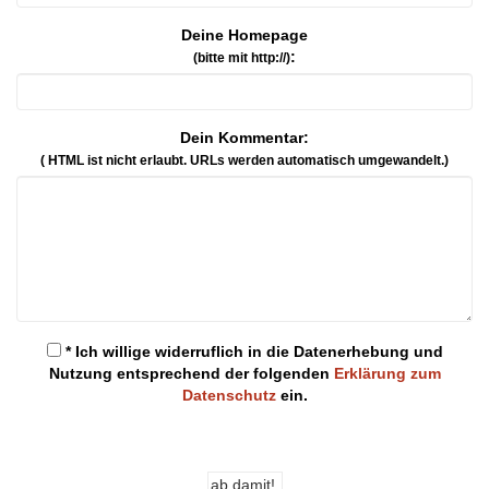
Deine Homepage
:
(bitte mit http://)
Dein Kommentar:
( HTML ist
nicht
erlaubt. URLs werden automatisch umgewandelt.)
* Ich willige widerruflich in die Datenerhebung und
Nutzung entsprechend der folgenden
Erklärung zum
Datenschutz
ein.