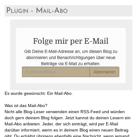
Plugin - Mail-Abo
Es wurde gewünscht: Ein Mail-Abo.
Was ist das Mail-Abo?
Nicht alle Blog-Leser verwenden einen RSS-Feed und würden
doch gern deinem Blog folgen. Jetzt kannst du deinen Lesern ein
Mail-Abo anbieten. Jeder, der sich einträgt, wird per E-Mail
darüber informiert, wenn es in deinem Blog einen neuen Beitrag
gibt. Du erhältst übrigens ebenfalls eine Nachricht, wenn jemand