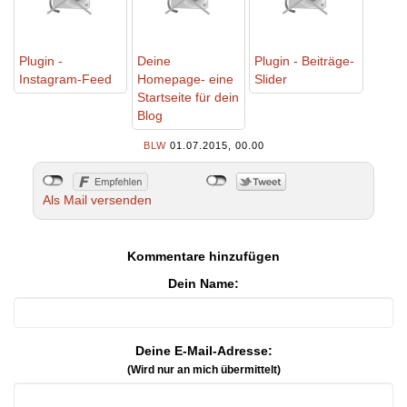
Plugin -
Deine
Plugin - Beiträge-
Instagram-Feed
Homepage- eine
Slider
Startseite für dein
Blog
BLW
01.07.2015, 00.00
Als Mail versenden
Kommentare hinzufügen
Dein Name:
Deine E-Mail-Adresse:
(Wird nur an mich übermittelt)