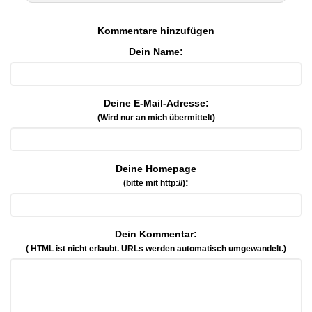
Kommentare hinzufügen
Dein Name:
Deine E-Mail-Adresse:
(Wird nur an mich übermittelt)
Deine Homepage
:
(bitte mit http://)
Dein Kommentar:
( HTML ist
nicht
erlaubt. URLs werden automatisch umgewandelt.)