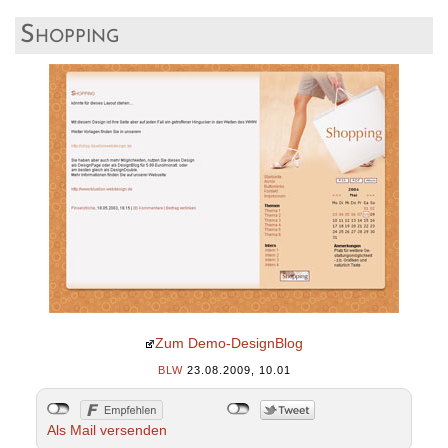
Shopping
Zum Demo-DesignBlog
BLW
23.08.2009, 10.01
Als Mail versenden