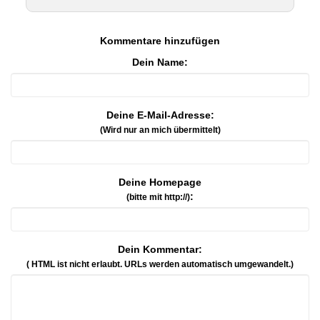
Kommentare hinzufügen
Dein Name:
Deine E-Mail-Adresse:
(Wird nur an mich übermittelt)
Deine Homepage
:
(bitte mit http://)
Dein Kommentar:
( HTML ist
nicht
erlaubt. URLs werden automatisch umgewandelt.)