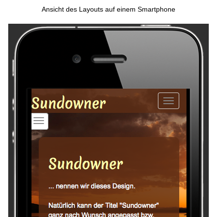
Ansicht des Layouts auf einem Smartphone