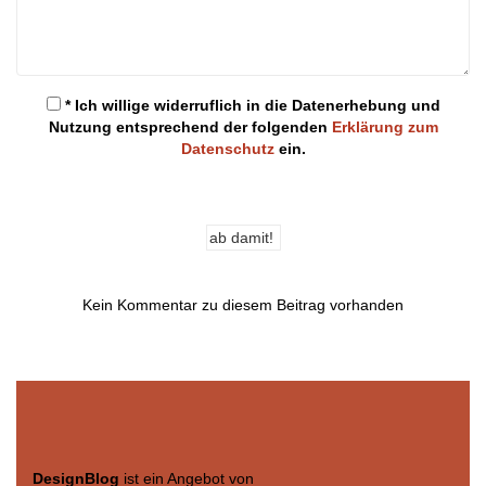
* Ich willige widerruflich in die Datenerhebung und
Nutzung entsprechend der folgenden
Erklärung zum
Datenschutz
ein.
Kein Kommentar zu diesem Beitrag vorhanden
DesignBlog
ist ein Angebot von