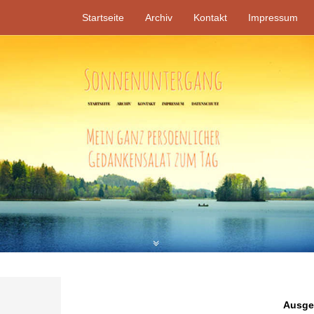
Startseite
Archiv
Kontakt
Impressum
Ausgew