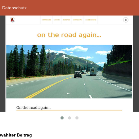
Datenschutz
ählter Beitrag