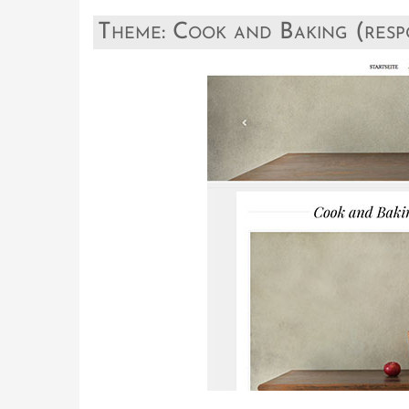
Theme: Cook and Baking (resp