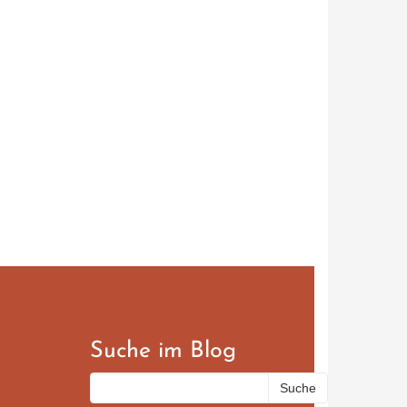
Suche im Blog