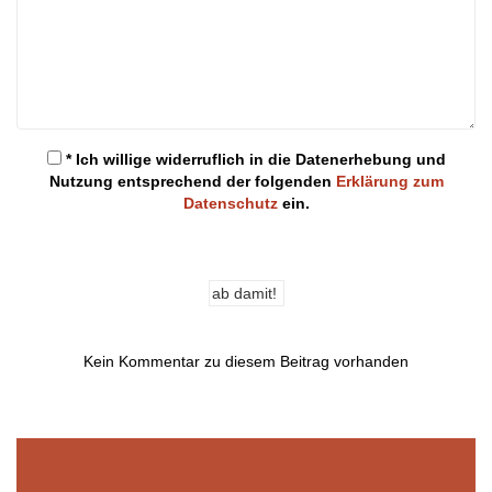
* Ich willige widerruflich in die Datenerhebung und
Nutzung entsprechend der folgenden
Erklärung zum
Datenschutz
ein.
Kein Kommentar zu diesem Beitrag vorhanden