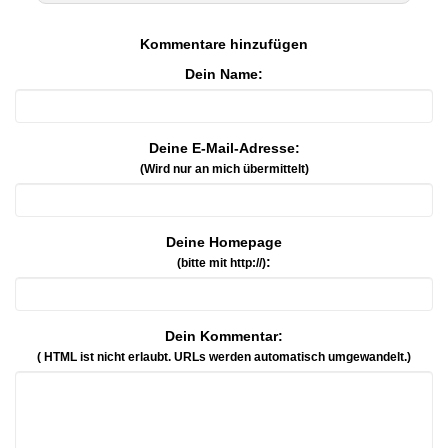
Kommentare hinzufügen
Dein Name:
Deine E-Mail-Adresse:
(Wird nur an mich übermittelt)
Deine Homepage
:
(bitte mit http://)
Dein Kommentar:
( HTML ist
nicht
erlaubt. URLs werden automatisch umgewandelt.)