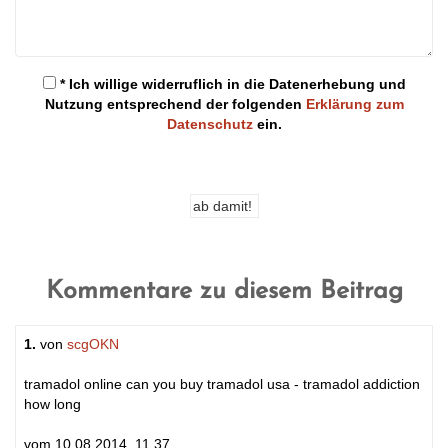
* Ich willige widerruflich in die Datenerhebung und
Nutzung entsprechend der folgenden
Erklärung zum
Datenschutz
ein.
Kommentare zu diesem Beitrag
1.
von
scgOKN
tramadol online can you buy tramadol usa - tramadol addiction
how long
vom 10.08.2014, 11.37