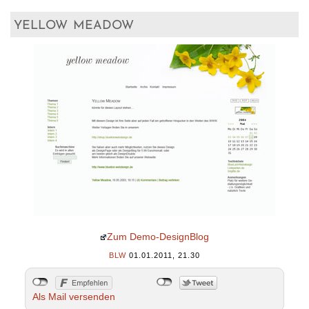
yellow meadow
Zum Demo-DesignBlog
BLW
01.01.2011, 21.30
Als Mail versenden