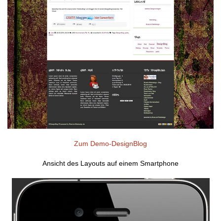
Zum Demo-DesignBlog
Ansicht des Layouts auf einem Smartphone