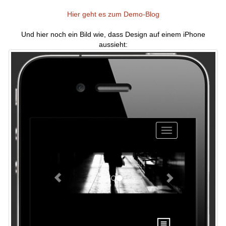
Hier geht es zum Demo-Blog
Und hier noch ein Bild wie, dass Design auf einem iPhone
aussieht: