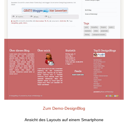
Zum Demo-DesignBlog
Ansicht des Layouts auf einem Smartphone