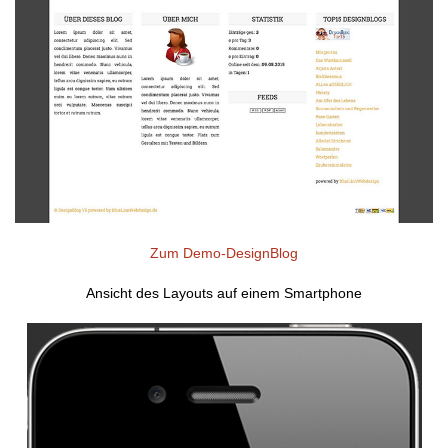
Zum Demo-DesignBlog
Ansicht des Layouts auf einem Smartphone