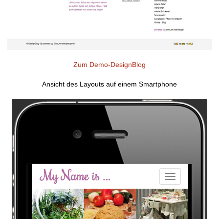
Zum Demo-DesignBlog
Ansicht des Layouts auf einem Smartphone