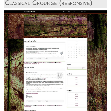
Classical Grounge (responsive)