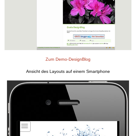
Zum Demo-DesignBlog
Ansicht des Layouts auf einem Smartphone