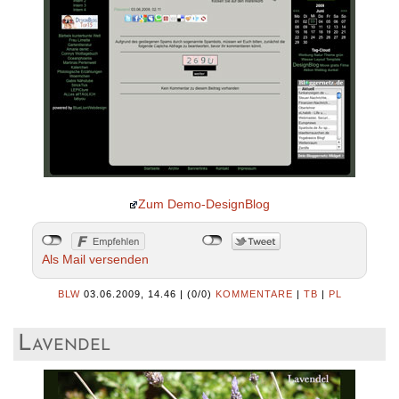
Zum Demo-DesignBlog
Als Mail versenden
BLW
03.06.2009, 14.46
|
(0/0)
KOMMENTARE
|
TB
|
PL
Lavendel