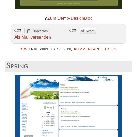
Zum Demo-DesignBlog
Als Mail versenden
BLW
14.06.2009, 13.22
|
(0/0)
KOMMENTARE
|
TB
|
PL
Spring