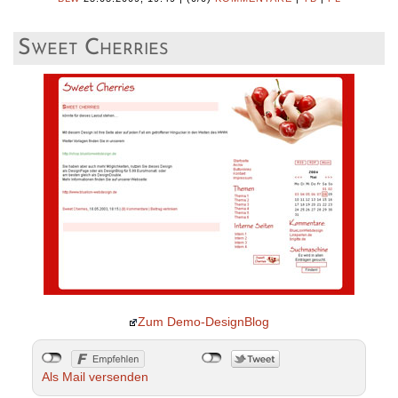
Sweet Cherries
Zum Demo-DesignBlog
Als Mail versenden