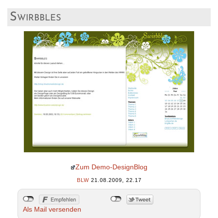
Swirbbles
Zum Demo-DesignBlog
BLW
21.08.2009, 22.17
Als Mail versenden