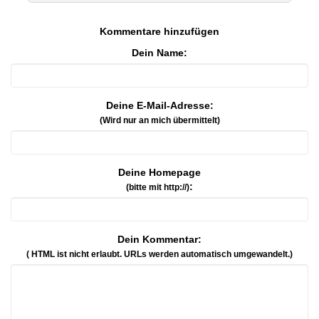
Kommentare hinzufügen
Dein Name:
Deine E-Mail-Adresse:
(Wird nur an mich übermittelt)
Deine Homepage
:
(bitte mit http://)
Dein Kommentar:
( HTML ist
nicht
erlaubt. URLs werden automatisch umgewandelt.)