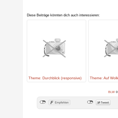
Diese Beiträge könnten dich auch interessieren:
Theme: Durchblick (responsive)
Theme: Auf Wolk
BLW
0