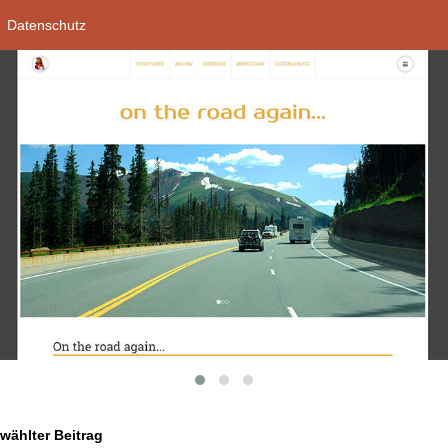
Datenschutz
ählter Beitrag