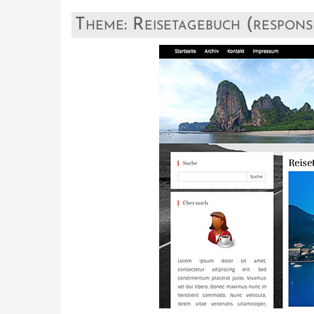
Theme: Reisetagebuch (respons