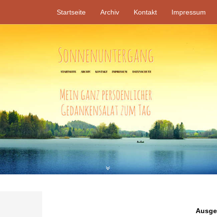
Startseite
Archiv
Kontakt
Impressum
Ausgew