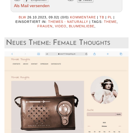
Als Mail versenden
BLW
26.10.2023, 09.02
|
(0/0)
KOMMENTARE
|
TB
|
PL
|
EINSORTIERT IN:
THEMES - NATURALLY
|
TAGS:
THEME
,
FRAUEN
,
VIDEO
,
BLUMENLIEBE
,
Neues Theme: Female Thoughts