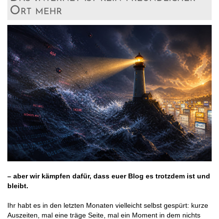
Ort mehr
– aber wir kämpfen dafür, dass euer Blog es trotzdem ist und
bleibt.
Ihr habt es in den letzten Monaten vielleicht selbst gespürt: kurze
Auszeiten, mal eine träge Seite, mal ein Moment in dem nichts