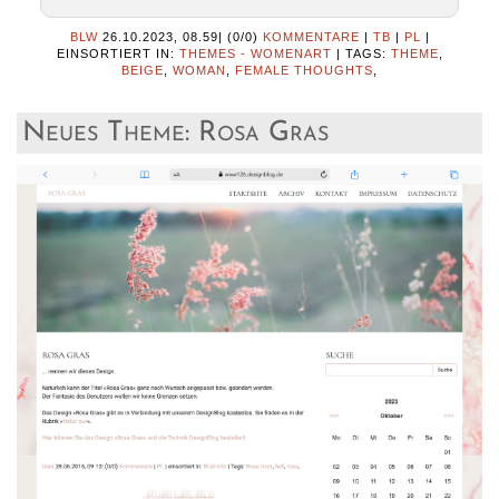
BLW
26.10.2023, 08.59
|
(0/0)
KOMMENTARE
|
TB
|
PL
|
EINSORTIERT IN:
THEMES - WOMENART
|
TAGS:
THEME
,
BEIGE
,
WOMAN
,
FEMALE THOUGHTS
,
Neues Theme: Rosa Gras