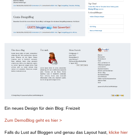
Ein neues Design für dein Blog: Freizeit
Zum DemoBlog geht es hier >
Falls du Lust auf Bloggen und genau das Layout hast,
klicke hier