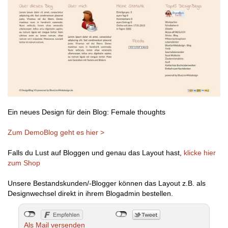
Ein neues Design für dein Blog: Female thoughts
Zum DemoBlog geht es hier >
Falls du Lust auf Bloggen und genau das Layout hast,
klicke hier
zum Shop
Unsere Bestandskunden/-Blogger können das Layout z.B. als
Designwechsel direkt in ihrem Blogadmin bestellen.
Als Mail versenden