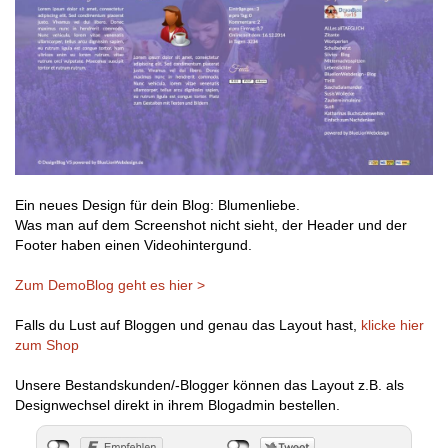
Ein neues Design für dein Blog: Blumenliebe.
Was man auf dem Screenshot nicht sieht, der Header und der
Footer haben einen Videohintergund.
Zum DemoBlog geht es hier >
Falls du Lust auf Bloggen und genau das Layout hast,
klicke hier
zum Shop
Unsere Bestandskunden/-Blogger können das Layout z.B. als
Designwechsel direkt in ihrem Blogadmin bestellen.