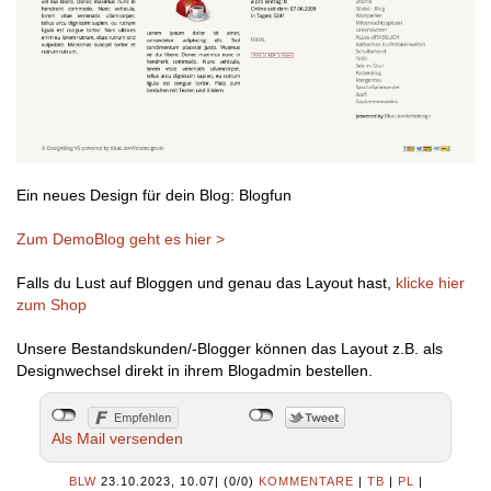
Ein neues Design für dein Blog: Blogfun
Zum DemoBlog geht es hier >
Falls du Lust auf Bloggen und genau das Layout hast,
klicke hier
zum Shop
Unsere Bestandskunden/-Blogger können das Layout z.B. als
Designwechsel direkt in ihrem Blogadmin bestellen.
Als Mail versenden
BLW
23.10.2023, 10.07
|
(0/0)
KOMMENTARE
|
TB
|
PL
|