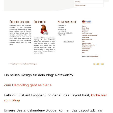
Ein neues Design für dein Blog: Noteworthy
Zum DemoBlog geht es hier >
Falls du Lust auf Bloggen und genau das Layout hast,
klicke hier
zum Shop
Unsere Bestandskunden/-Blogger können das Layout z.B. als