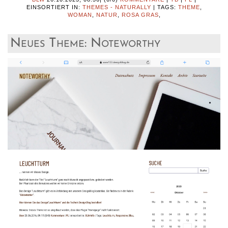
EINSORTIERT IN:
THEMES - NATURALLY
|
TAGS:
THEME
,
WOMAN
,
NATUR
,
ROSA GRAS
,
Neues Theme: Noteworthy