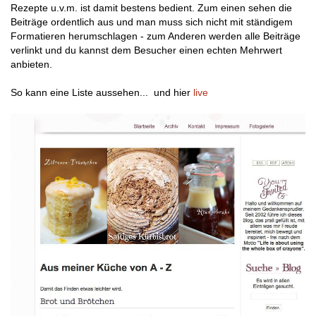
Rezepte u.v.m. ist damit bestens bedient. Zum einen sehen die
Beiträge ordentlich aus und man muss sich nicht mit ständigem
Formatieren herumschlagen - zum Anderen werden alle Beiträge
verlinkt und du kannst dem Besucher einen echten Mehrwert
anbieten.
So kann eine Liste aussehen... und hier
live