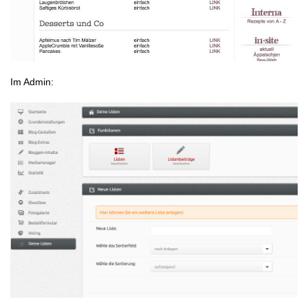
Im Admin: