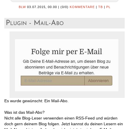
BLW
03.07.2015, 00.00
|
(0/0)
KOMMENTARE
|
TB
|
PL
Plugin - Mail-Abo
Es wurde gewünscht: Ein Mail-Abo.
Was ist das Mail-Abo?
Nicht alle Blog-Leser verwenden einen RSS-Feed und würden
doch gern deinem Blog folgen. Jetzt kannst du deinen Lesern ein