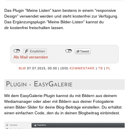
Das Plugin "Meine Listen" kann bestens in einem "responsive
Design" verwendet werden und steht kostenfrei zur Verfügung.
Das Ergänzungsplugin "Meine Bilder-Listen" kannst du
dir kostenfrei freischalten lassen.
Als Mail versenden
BLW
07.07.2015, 00.00
|
(0/0)
KOMMENTARE
|
TB
|
PL
Plugin - EasyGalerie
Mit dem EasyGalerie-Plugin kannst du mit Bildern aus deinem
Mediamanager oder aber mit Bildern aus deiner Fotogalerie
einen Bilder-Slider für deine Blog-Beiträge einstellen. Du erhältst
einen einfachen Code, den du in deinen Blogbeitrag einbindest.