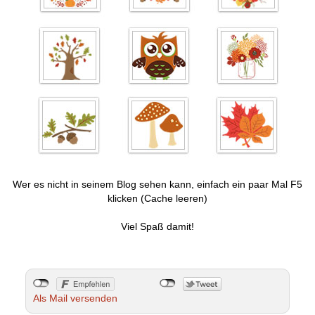
Wer es nicht in seinem Blog sehen kann, einfach ein paar Mal F5
klicken (Cache leeren)
Viel Spaß damit!
Als Mail versenden