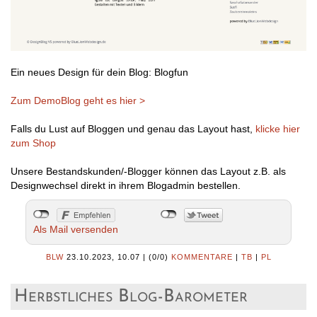
Ein neues Design für dein Blog: Blogfun
Zum DemoBlog geht es hier >
Falls du Lust auf Bloggen und genau das Layout hast,
klicke hier
zum Shop
Unsere Bestandskunden/-Blogger können das Layout z.B. als
Designwechsel direkt in ihrem Blogadmin bestellen.
Als Mail versenden
BLW
23.10.2023, 10.07
|
(0/0)
KOMMENTARE
|
TB
|
PL
Herbstliches Blog-Barometer