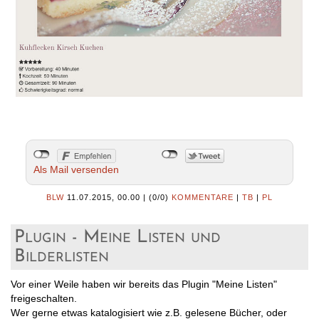
Als Mail versenden
BLW
11.07.2015, 00.00
|
(0/0)
KOMMENTARE
|
TB
|
PL
Plugin - Meine Listen und
Bilderlisten
Vor einer Weile haben wir bereits das Plugin "Meine Listen"
freigeschalten.
Wer gerne etwas katalogisiert wie z.B. gelesene Bücher, oder