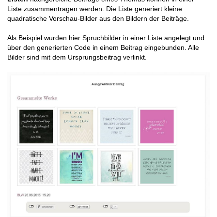
Liste zusammentragen werden. Die Liste generiert kleine
quadratische Vorschau-Bilder aus den Bildern der Beiträge.
Als Beispiel wurden hier Spruchbilder in einer Liste angelegt und
über den generierten Code in einem Beitrag eingebunden. Alle
Bilder sind mit dem Ursprungsbeitrag verlinkt.