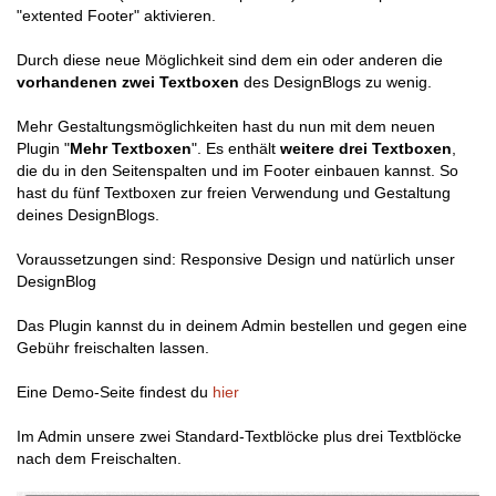
"extented Footer" aktivieren.
Durch diese neue Möglichkeit sind dem ein oder anderen die
vorhandenen zwei Textboxen
des DesignBlogs zu wenig.
Mehr Gestaltungsmöglichkeiten hast du nun mit dem neuen
Plugin "
Mehr Textboxen
". Es enthält
weitere drei Textboxen
,
die du in den Seitenspalten und im Footer einbauen kannst. So
hast du fünf Textboxen zur freien Verwendung und Gestaltung
deines DesignBlogs.
Voraussetzungen sind: Responsive Design und natürlich unser
DesignBlog
Das Plugin kannst du in deinem Admin bestellen und gegen eine
Gebühr freischalten lassen.
Eine Demo-Seite findest du
hier
Im Admin unsere zwei Standard-Textblöcke plus drei Textblöcke
nach dem Freischalten.