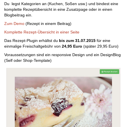
Du legst Kategorien an (Kuchen, Soßen usw.) und bindest eine
komplette Rezeptübersicht in eine Zusatzpage oder in einen
Blogbeitrag ein.
Zum Demo
(Rezept in einem Beitrag)
Komplette Rezept-Übersicht in einer Seite
Das Rezept-Plugin erhältst du
bis zum 31.07.2015
für eine
einmalige Freischaltgebühr von
24,95 Euro
(später 29,95 Euro)
Voraussetzungen sind ein responsive Design und ein DesignBlog
(Self oder Shop-Template)