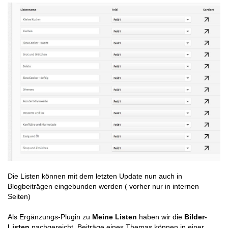
Die Listen können mit dem letzten Update nun auch in
Blogbeiträgen eingebunden werden ( vorher nur in internen
Seiten)
Als Ergänzungs-Plugin zu
Meine Listen
haben wir die
Bilder-
Listen
nachgereicht. Beiträge eines Themas können in einer