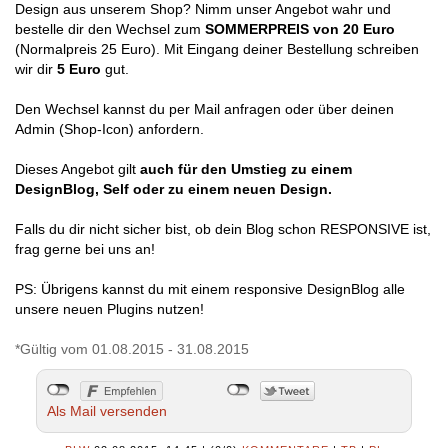
Design aus unserem Shop? Nimm unser Angebot wahr und
bestelle dir den Wechsel zum
SOMMERPREIS von 20 Euro
(Normalpreis 25 Euro). Mit Eingang deiner Bestellung schreiben
wir dir
5 Euro
gut.
Den Wechsel kannst du per Mail anfragen oder über deinen
Admin (Shop-Icon) anfordern.
Dieses Angebot gilt
auch für den Umstieg zu einem
DesignBlog, Self oder zu einem neuen Design.
Falls du dir nicht sicher bist, ob dein Blog schon RESPONSIVE ist,
frag gerne bei uns an!
PS: Übrigens kannst du mit einem responsive DesignBlog alle
unsere neuen Plugins nutzen!
*Gültig vom 01.08.2015 - 31.08.2015
Als Mail versenden