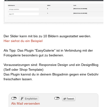
Der Slider kann mit bis zu 10 Bildern ausgestattet werden.
Hier siehst du ein Beispiel
Als Tipp: Das Plugin "EasyGalerie" ist in Verbindung mit der
Fotogalerie besonders gut zu bedienen.
Voraussetzungen sind: Responsive Design und ein DesignBlog
(Self oder Shop-Template)
Das Plugin kannst du in deinem Blogadmin gegen eine Gebühr
freischalten lassen.
Als Mail versenden