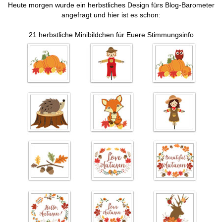
Heute morgen wurde ein herbstliches Design fürs Blog-Barometer
angefragt und hier ist es schon:
21 herbstliche Minibildchen für Euere Stimmungsinfo