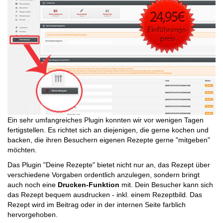
Ein sehr umfangreiches Plugin konnten wir vor wenigen Tagen
fertigstellen. Es richtet sich an diejenigen, die gerne kochen und
backen, die ihren Besuchern eigenen Rezepte gerne "mitgeben"
möchten.
Das Plugin "Deine Rezepte" bietet nicht nur an, das Rezept über
verschiedene Vorgaben ordentlich anzulegen, sondern bringt
auch noch eine
Drucken-Funktion
mit. Dein Besucher kann sich
das Rezept bequem ausdrucken - inkl. einem Rezeptbild. Das
Rezept wird im Beitrag oder in der internen Seite farblich
hervorgehoben.