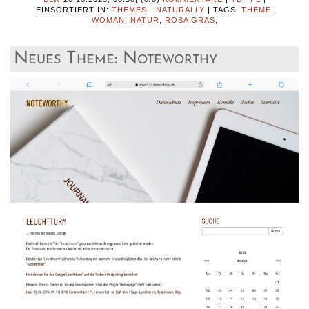
EINSORTIERT IN:
THEMES - NATURALLY
|
TAGS:
THEME
,
WOMAN
,
NATUR
,
ROSA GRAS
,
Neues Theme: Noteworthy