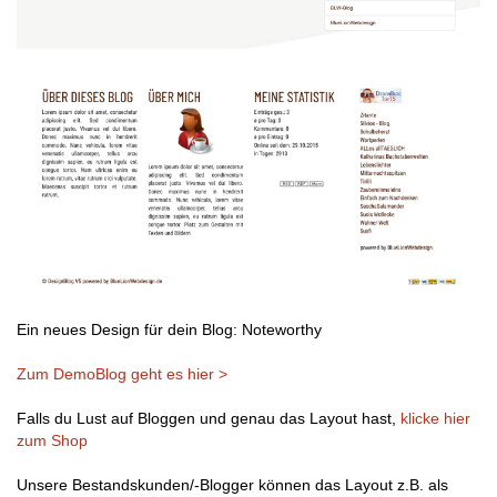
Ein neues Design für dein Blog: Noteworthy
Zum DemoBlog geht es hier >
Falls du Lust auf Bloggen und genau das Layout hast,
klicke hier
zum Shop
Unsere Bestandskunden/-Blogger können das Layout z.B. als