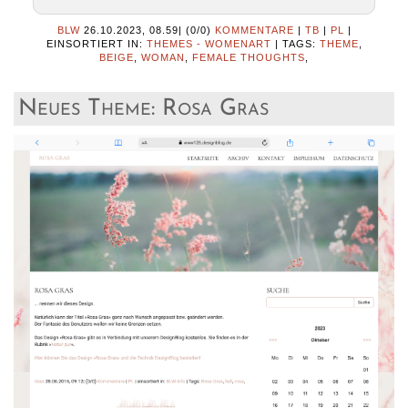
BLW
26.10.2023, 08.59
|
(0/0)
KOMMENTARE
|
TB
|
PL
|
EINSORTIERT IN:
THEMES - WOMENART
|
TAGS:
THEME
,
BEIGE
,
WOMAN
,
FEMALE THOUGHTS
,
Neues Theme: Rosa Gras