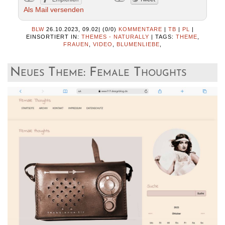
Als Mail versenden
BLW
26.10.2023, 09.02
|
(0/0)
KOMMENTARE
|
TB
|
PL
|
EINSORTIERT IN:
THEMES - NATURALLY
|
TAGS:
THEME
,
FRAUEN
,
VIDEO
,
BLUMENLIEBE
,
Neues Theme: Female Thoughts