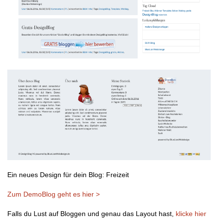
Ein neues Design für dein Blog: Freizeit
Zum DemoBlog geht es hier >
Falls du Lust auf Bloggen und genau das Layout hast,
klicke hier