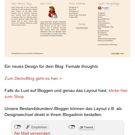
Ein neues Design für dein Blog: Female thoughts
Zum DemoBlog geht es hier >
Falls du Lust auf Bloggen und genau das Layout hast,
klicke hier
zum Shop
Unsere Bestandskunden/-Blogger können das Layout z.B. als
Designwechsel direkt in ihrem Blogadmin bestellen.
Als Mail versenden