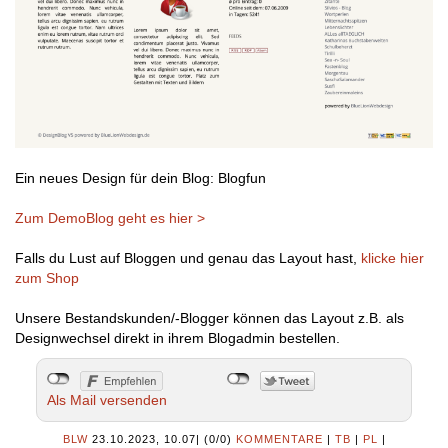
Ein neues Design für dein Blog: Blogfun
Zum DemoBlog geht es hier >
Falls du Lust auf Bloggen und genau das Layout hast,
klicke hier
zum Shop
Unsere Bestandskunden/-Blogger können das Layout z.B. als
Designwechsel direkt in ihrem Blogadmin bestellen.
Als Mail versenden
BLW
23.10.2023, 10.07
|
(0/0)
KOMMENTARE
|
TB
|
PL
|