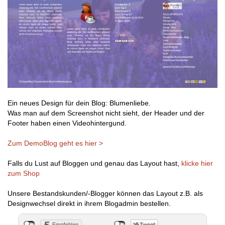
Ein neues Design für dein Blog: Blumenliebe.
Was man auf dem Screenshot nicht sieht, der Header und der
Footer haben einen Videohintergund.
Zum DemoBlog geht es hier >
Falls du Lust auf Bloggen und genau das Layout hast,
klicke hier
zum Shop
Unsere Bestandskunden/-Blogger können das Layout z.B. als
Designwechsel direkt in ihrem Blogadmin bestellen.