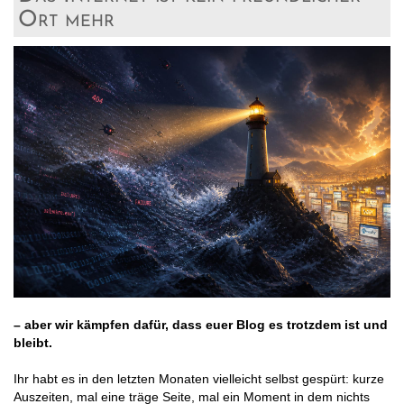
Ort mehr
– aber wir kämpfen dafür, dass euer Blog es trotzdem ist und
bleibt.
Ihr habt es in den letzten Monaten vielleicht selbst gespürt: kurze
Auszeiten, mal eine träge Seite, mal ein Moment in dem nichts