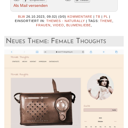
Als Mail versenden
BLW
26.10.2023, 09.02
|
(0/0)
KOMMENTARE
|
TB
|
PL
|
EINSORTIERT IN:
THEMES - NATURALLY
|
TAGS:
THEME
,
FRAUEN
,
VIDEO
,
BLUMENLIEBE
,
Neues Theme: Female Thoughts