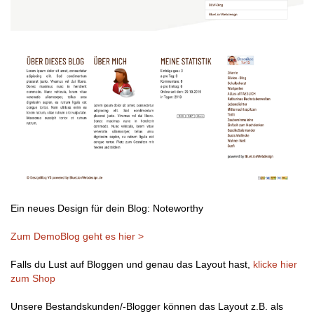
Ein neues Design für dein Blog: Noteworthy
Zum DemoBlog geht es hier >
Falls du Lust auf Bloggen und genau das Layout hast,
klicke hier
zum Shop
Unsere Bestandskunden/-Blogger können das Layout z.B. als