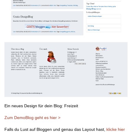
Ein neues Design für dein Blog: Freizeit
Zum DemoBlog geht es hier >
Falls du Lust auf Bloggen und genau das Layout hast,
klicke hier