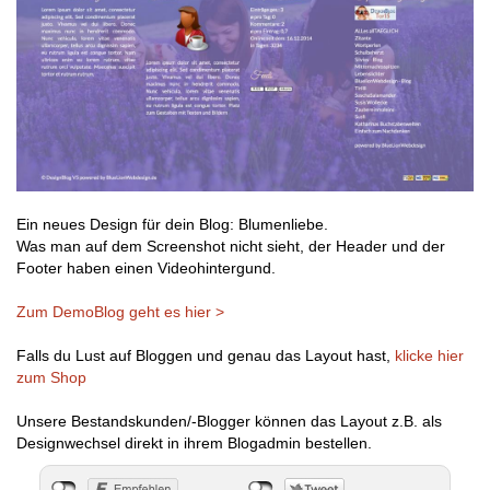
Ein neues Design für dein Blog: Blumenliebe.
Was man auf dem Screenshot nicht sieht, der Header und der
Footer haben einen Videohintergund.
Zum DemoBlog geht es hier >
Falls du Lust auf Bloggen und genau das Layout hast,
klicke hier
zum Shop
Unsere Bestandskunden/-Blogger können das Layout z.B. als
Designwechsel direkt in ihrem Blogadmin bestellen.