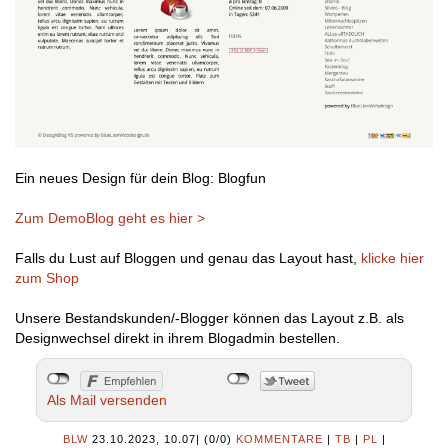
Ein neues Design für dein Blog: Blogfun
Zum DemoBlog geht es hier >
Falls du Lust auf Bloggen und genau das Layout hast,
klicke hier
zum Shop
Unsere Bestandskunden/-Blogger können das Layout z.B. als
Designwechsel direkt in ihrem Blogadmin bestellen.
Als Mail versenden
BLW
23.10.2023, 10.07
|
(0/0)
KOMMENTARE
|
TB
|
PL
|