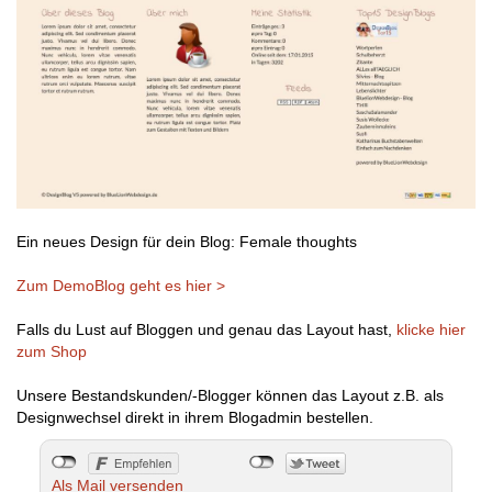
Ein neues Design für dein Blog: Female thoughts
Zum DemoBlog geht es hier >
Falls du Lust auf Bloggen und genau das Layout hast,
klicke hier
zum Shop
Unsere Bestandskunden/-Blogger können das Layout z.B. als
Designwechsel direkt in ihrem Blogadmin bestellen.
Als Mail versenden