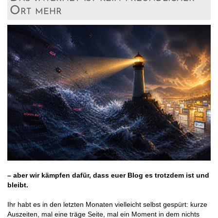
Ort mehr
– aber wir kämpfen dafür, dass euer Blog es trotzdem ist und
bleibt.
Ihr habt es in den letzten Monaten vielleicht selbst gespürt: kurze
Auszeiten, mal eine träge Seite, mal ein Moment in dem nichts