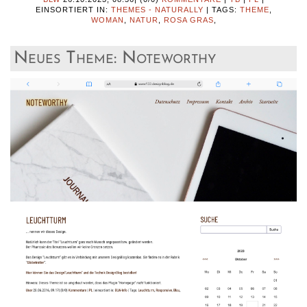
EINSORTIERT IN:
THEMES - NATURALLY
|
TAGS:
THEME
,
WOMAN
,
NATUR
,
ROSA GRAS
,
Neues Theme: Noteworthy