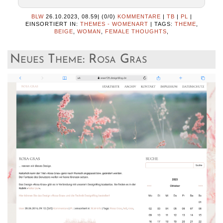
BLW
26.10.2023, 08.59
|
(0/0)
KOMMENTARE
|
TB
|
PL
|
EINSORTIERT IN:
THEMES - WOMENART
|
TAGS:
THEME
,
BEIGE
,
WOMAN
,
FEMALE THOUGHTS
,
Neues Theme: Rosa Gras