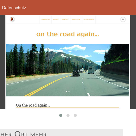
Datenschutz
icher Ort mehr