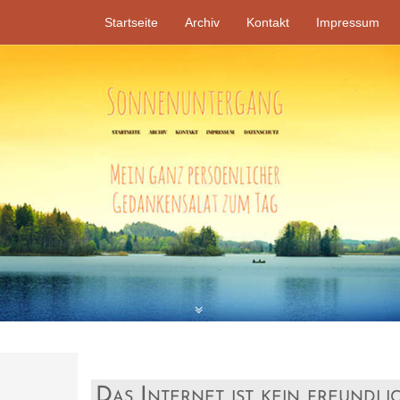
Startseite
Archiv
Kontakt
Impressum
Das Internet ist kein freundl