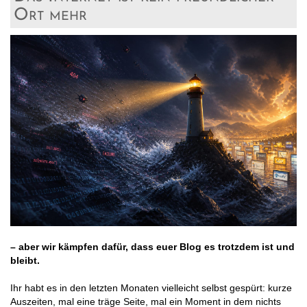
Ort mehr
– aber wir kämpfen dafür, dass euer Blog es trotzdem ist und
bleibt.
Ihr habt es in den letzten Monaten vielleicht selbst gespürt: kurze
Auszeiten, mal eine träge Seite, mal ein Moment in dem nichts