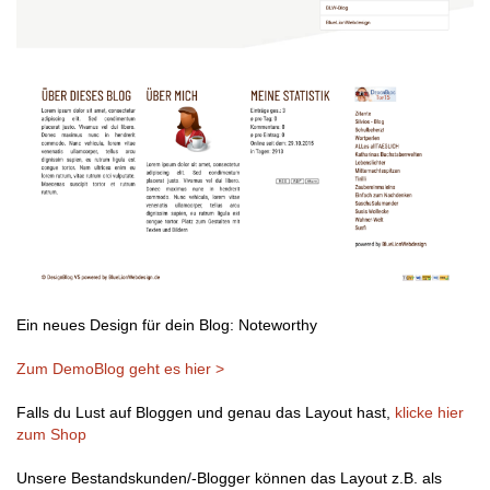
Ein neues Design für dein Blog: Noteworthy
Zum DemoBlog geht es hier >
Falls du Lust auf Bloggen und genau das Layout hast,
klicke hier
zum Shop
Unsere Bestandskunden/-Blogger können das Layout z.B. als