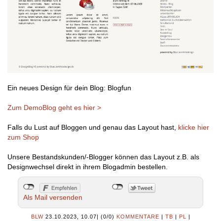
Ein neues Design für dein Blog: Blogfun
Zum DemoBlog geht es hier >
Falls du Lust auf Bloggen und genau das Layout hast,
klicke hier
zum Shop
Unsere Bestandskunden/-Blogger können das Layout z.B. als
Designwechsel direkt in ihrem Blogadmin bestellen.
Als Mail versenden
BLW
23.10.2023, 10.07
|
(0/0)
KOMMENTARE
|
TB
|
PL
|