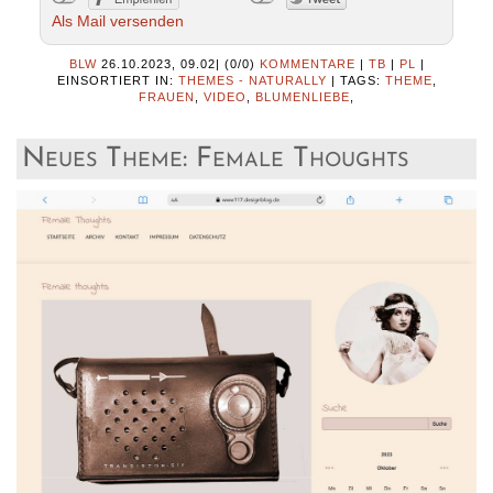
Als Mail versenden
BLW
26.10.2023, 09.02
|
(0/0)
KOMMENTARE
|
TB
|
PL
|
EINSORTIERT IN:
THEMES - NATURALLY
|
TAGS:
THEME
,
FRAUEN
,
VIDEO
,
BLUMENLIEBE
,
Neues Theme: Female Thoughts