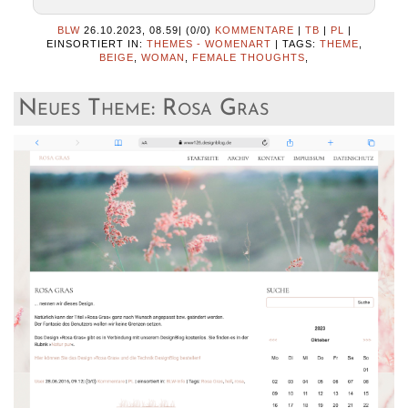
BLW
26.10.2023, 08.59
|
(0/0)
KOMMENTARE
|
TB
|
PL
|
EINSORTIERT IN:
THEMES - WOMENART
|
TAGS:
THEME
,
BEIGE
,
WOMAN
,
FEMALE THOUGHTS
,
Neues Theme: Rosa Gras