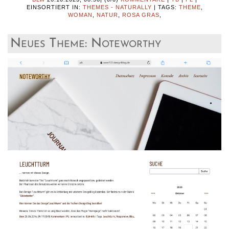
EINSORTIERT IN:
THEMES - NATURALLY
|
TAGS:
THEME
,
WOMAN
,
NATUR
,
ROSA GRAS
,
Neues Theme: Noteworthy