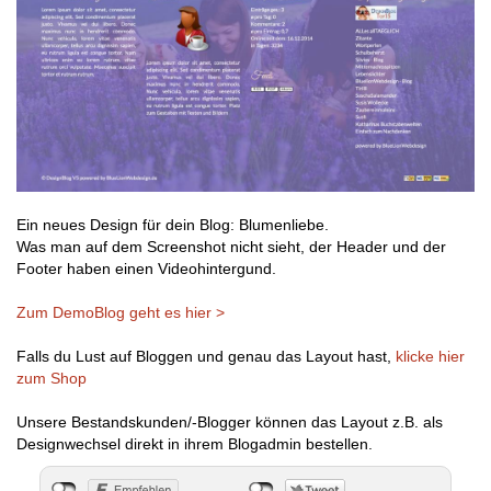
Ein neues Design für dein Blog: Blumenliebe.
Was man auf dem Screenshot nicht sieht, der Header und der
Footer haben einen Videohintergund.
Zum DemoBlog geht es hier >
Falls du Lust auf Bloggen und genau das Layout hast,
klicke hier
zum Shop
Unsere Bestandskunden/-Blogger können das Layout z.B. als
Designwechsel direkt in ihrem Blogadmin bestellen.