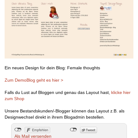
Ein neues Design für dein Blog: Female thoughts
Zum DemoBlog geht es hier >
Falls du Lust auf Bloggen und genau das Layout hast,
klicke hier
zum Shop
Unsere Bestandskunden/-Blogger können das Layout z.B. als
Designwechsel direkt in ihrem Blogadmin bestellen.
Als Mail versenden