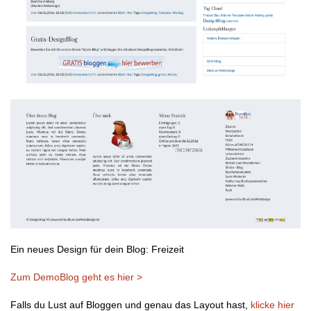
Ein neues Design für dein Blog: Freizeit
Zum DemoBlog geht es hier >
Falls du Lust auf Bloggen und genau das Layout hast,
klicke hier