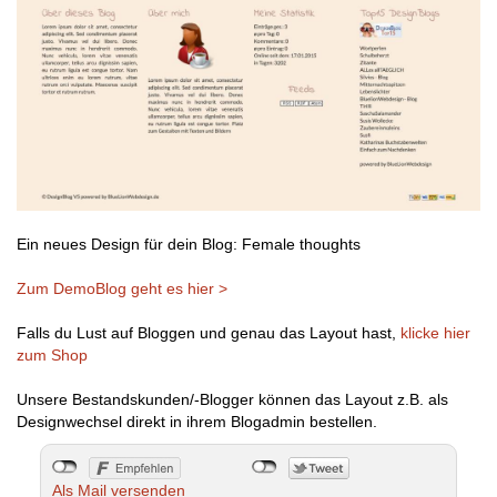
Ein neues Design für dein Blog: Female thoughts
Zum DemoBlog geht es hier >
Falls du Lust auf Bloggen und genau das Layout hast,
klicke hier
zum Shop
Unsere Bestandskunden/-Blogger können das Layout z.B. als
Designwechsel direkt in ihrem Blogadmin bestellen.
Als Mail versenden