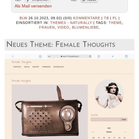
Als Mail versenden
BLW
26.10.2023, 09.02
|
(0/0)
KOMMENTARE
|
TB
|
PL
|
EINSORTIERT IN:
THEMES - NATURALLY
|
TAGS:
THEME
,
FRAUEN
,
VIDEO
,
BLUMENLIEBE
,
Neues Theme: Female Thoughts