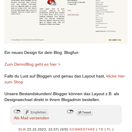
Ein neues Design für dein Blog: Blogfun
Zum DemoBlog geht es hier >
Falls du Lust auf Bloggen und genau das Layout hast,
klicke hier
zum Shop
Unsere Bestandskunden/-Blogger können das Layout z.B. als
Designwechsel direkt in ihrem Blogadmin bestellen.
Als Mail versenden
BLW
23.10.2023, 10.07
|
(0/0)
KOMMENTARE
|
TB
|
PL
|