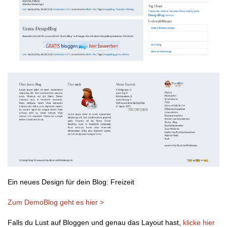
Ein neues Design für dein Blog: Freizeit
Zum DemoBlog geht es hier >
Falls du Lust auf Bloggen und genau das Layout hast,
klicke hier