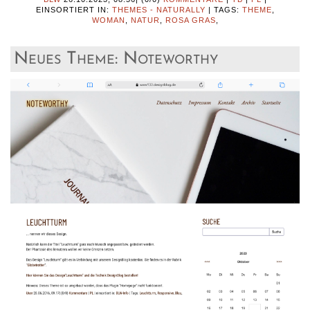
EINSORTIERT IN:
THEMES - NATURALLY
|
TAGS:
THEME
,
WOMAN
,
NATUR
,
ROSA GRAS
,
Neues Theme: Noteworthy