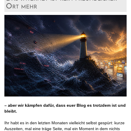
Ort mehr
– aber wir kämpfen dafür, dass euer Blog es trotzdem ist und
bleibt.
Ihr habt es in den letzten Monaten vielleicht selbst gespürt: kurze
Auszeiten, mal eine träge Seite, mal ein Moment in dem nichts