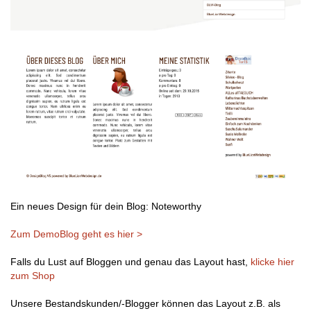
Ein neues Design für dein Blog: Noteworthy
Zum DemoBlog geht es hier >
Falls du Lust auf Bloggen und genau das Layout hast,
klicke hier
zum Shop
Unsere Bestandskunden/-Blogger können das Layout z.B. als