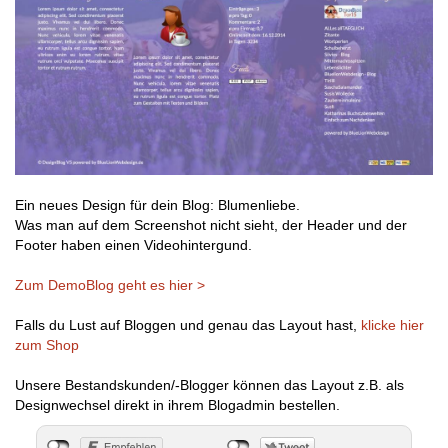
Ein neues Design für dein Blog: Blumenliebe.
Was man auf dem Screenshot nicht sieht, der Header und der
Footer haben einen Videohintergund.
Zum DemoBlog geht es hier >
Falls du Lust auf Bloggen und genau das Layout hast,
klicke hier
zum Shop
Unsere Bestandskunden/-Blogger können das Layout z.B. als
Designwechsel direkt in ihrem Blogadmin bestellen.