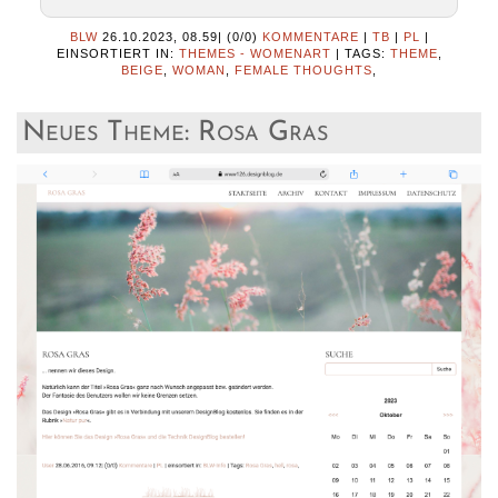
BLW
26.10.2023, 08.59
|
(0/0)
KOMMENTARE
|
TB
|
PL
|
EINSORTIERT IN:
THEMES - WOMENART
|
TAGS:
THEME
,
BEIGE
,
WOMAN
,
FEMALE THOUGHTS
,
Neues Theme: Rosa Gras