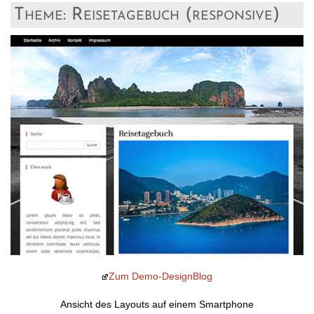
Theme: Reisetagebuch (responsive)
Zum Demo-DesignBlog
Ansicht des Layouts auf einem Smartphone