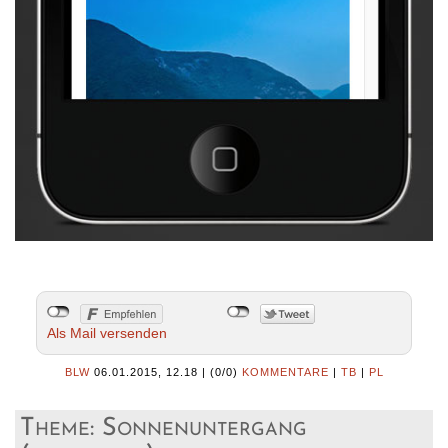
Als Mail versenden
BLW
06.01.2015, 12.18
|
(0/0)
KOMMENTARE
|
TB
|
PL
Theme: Sonnenuntergang