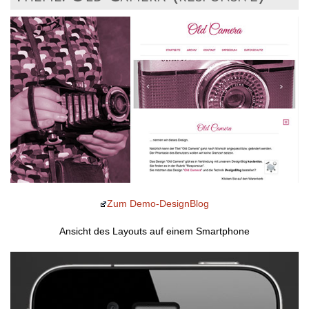
Zum Demo-DesignBlog
Ansicht des Layouts auf einem Smartphone