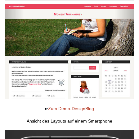
Zum Demo-DesignBlog
Ansicht des Layouts auf einem Smartphone