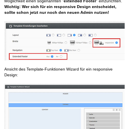
Möglichkeit einen sogenannten "
extended Footer
" einzurichten.
Wichtig: Wer sich für ein responsive Design entscheidet,
sollte schon jetzt nur noch den neuen Admin nutzen!
Ansicht des Template-Funktionen Wizard für ein responsive
Design: