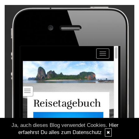
Ja, auch dieses Blog verwendet Cookies.
Hier
erfaehrst Du alles zum Datenschutz
✖