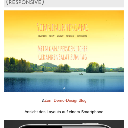
(responsive)
Zum Demo-DesignBlog
Ansicht des Layouts auf einem Smartphone