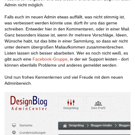
Admin nicht möglich.
Falls euch im neuen Admin etwas auffällt, was nicht stimmig ist,
was verbessert werden könnte usw. dürft ihr uns das gerne
schreiben. Entweder hier in den Kommentaren, oder in einer Mail.
Ganz besonders klasse ist, wenn ihr mehrere Vorschläge, Ideen,
Wünsche habt, tut das bitte in einer Sammlung, so dass wir nicht
unter deinem übergroßen Maliaufkommen zusammenbrechen.
Listen lassen sich besser abarbeiten. Wer es noch nicht weiß, es
gibt auch eine
Facebook-Gruppe
, in der wir Support leisten - dort
können ebenfalls Probleme und anderes gemeldet werden.
Und nun frohes Kennenlernen und viel Freude mit dem neuen
Adminbereich.