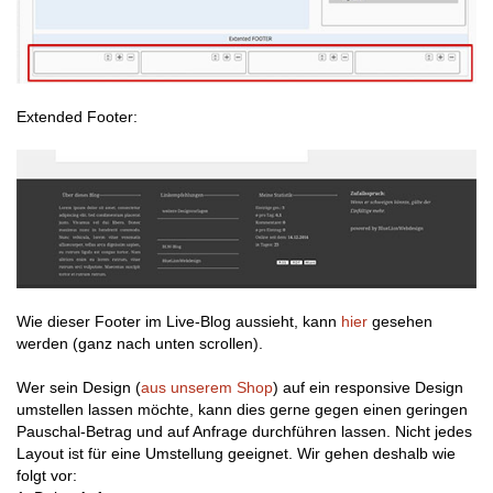
Extended Footer:
Wie dieser Footer im Live-Blog aussieht, kann
hier
gesehen
werden (ganz nach unten scrollen).
Wer sein Design (
aus unserem Shop
) auf ein responsive Design
umstellen lassen möchte, kann dies gerne gegen einen geringen
Pauschal-Betrag und auf Anfrage durchführen lassen. Nicht jedes
Layout ist für eine Umstellung geeignet. Wir gehen deshalb wie
folgt vor: