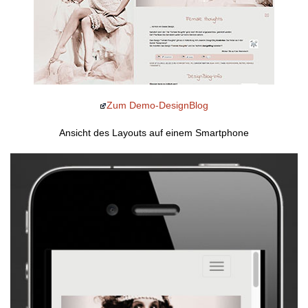
Zum Demo-DesignBlog
Ansicht des Layouts auf einem Smartphone