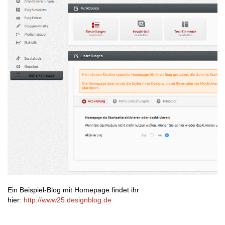
Ein Beispiel-Blog mit Homepage findet ihr
hier:
http://www25.designblog.de