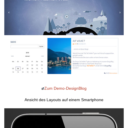
Zum Demo-DesignBlog
Ansicht des Layouts auf einem Smartphone