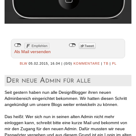
Als Mail versenden
BLW
05.02.2015, 16.04
|
(0/0)
KOMMENTARE
|
TB
|
PL
Der neue Admin für alle
Seit gestern haben nun alle DesignBlogger ihren neuen
Adminbereich eingerichtet bekommen. Wir hatten diesen Schritt
angekündigt um unsere Blogs weiter entwickeln zu können.
Das heißt: Wer sich nun in seinen alten Admin nicht mehr
einloggen kann, schreibt bitte eine kurze Mail und bekommt von
mir den Zugang für den neuen Admin. Dafür mussten wir neue
Passwörter vergeben und aus diesem Grund ist ein Login im alten