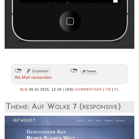
Als Mail versenden
BLW
06.01.2015, 12.18
|
(0/0)
KOMMENTARE
|
TB
|
PL
Theme: Auf Wolke 7 (responsive)