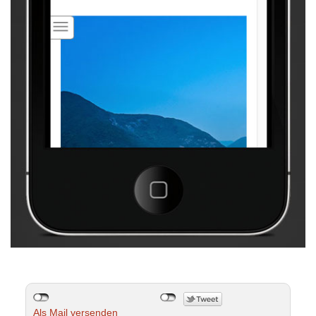
Als Mail versenden