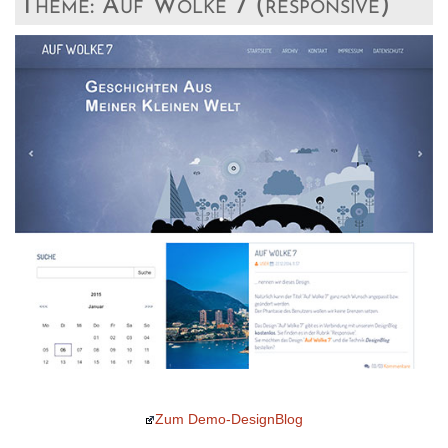
Theme: Auf Wolke 7 (responsive)
Zum Demo-DesignBlog