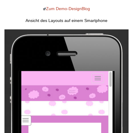
Zum Demo-DesignBlog
Ansicht des Layouts auf einem Smartphone