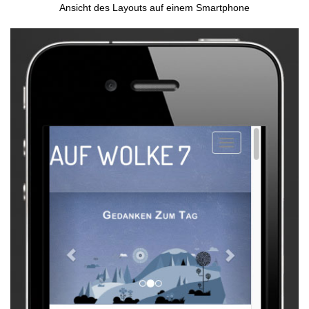
Ansicht des Layouts auf einem Smartphone