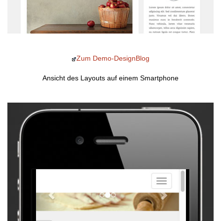
Zum Demo-DesignBlog
Ansicht des Layouts auf einem Smartphone