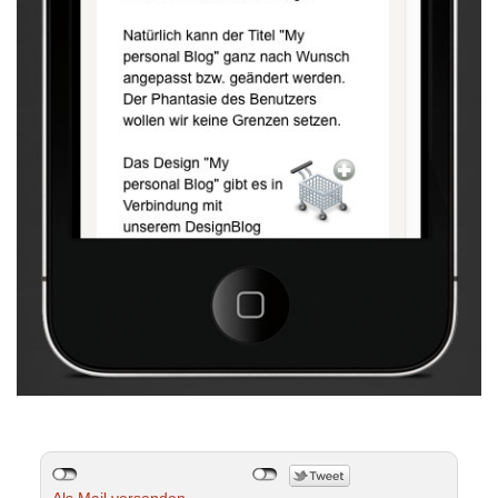
Als Mail versenden