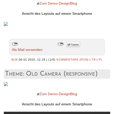
Zum Demo-DesignBlog
Ansicht des Layouts auf einem Smartphone
Als Mail versenden
BLW
06.01.2015, 12.18
|
(1/0)
KOMMENTARE
(
RSS
) |
TB
|
PL
Theme: Old Camera (responsive)
Zum Demo-DesignBlog
Ansicht des Layouts auf einem Smartphone