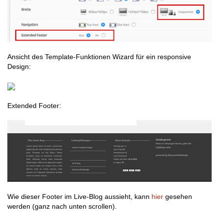
Ansicht des Template-Funktionen Wizard für ein responsive
Design:
Extended Footer:
Wie dieser Footer im Live-Blog aussieht, kann
hier
gesehen
werden (ganz nach unten scrollen).