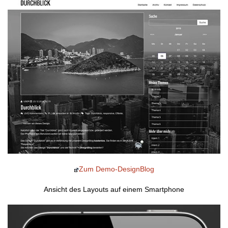
Zum Demo-DesignBlog
Ansicht des Layouts auf einem Smartphone