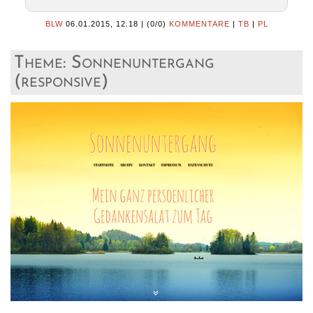
BLW
06.01.2015, 12.18
|
(0/0)
KOMMENTARE
|
TB
|
PL
Theme: Sonnenuntergang
(responsive)