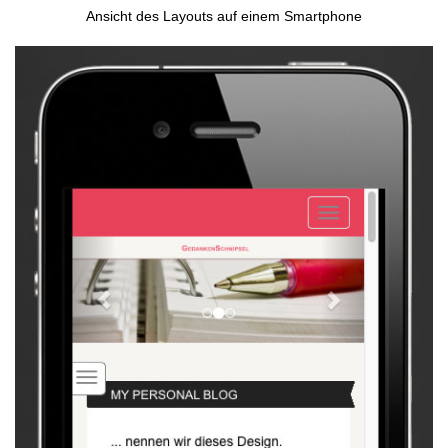
Ansicht des Layouts auf einem Smartphone