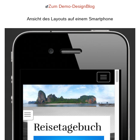
Zum Demo-DesignBlog
Ansicht des Layouts auf einem Smartphone