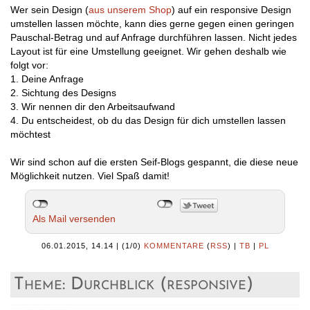
Wer sein Design (
aus unserem Shop
) auf ein responsive Design
umstellen lassen möchte, kann dies gerne gegen einen geringen
Pauschal-Betrag und auf Anfrage durchführen lassen. Nicht jedes
Layout ist für eine Umstellung geeignet. Wir gehen deshalb wie
folgt vor:
1. Deine Anfrage
2. Sichtung des Designs
3. Wir nennen dir den Arbeitsaufwand
4. Du entscheidest, ob du das Design für dich umstellen lassen
möchtest
Wir sind schon auf die ersten Seif-Blogs gespannt, die diese neue
Möglichkeit nutzen. Viel Spaß damit!
Als Mail versenden
06.01.2015, 14.14
|
(1/0)
KOMMENTARE
(
RSS
) |
TB
|
PL
Theme: Durchblick (responsive)