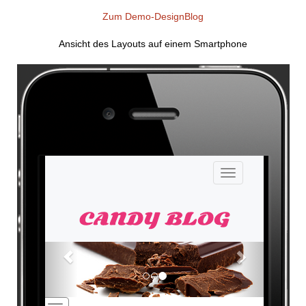
Zum Demo-DesignBlog
Ansicht des Layouts auf einem Smartphone