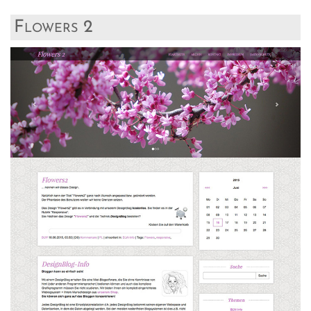
Flowers 2