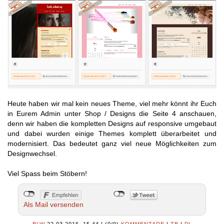
Heute haben wir mal kein neues Theme, viel mehr könnt ihr Euch
in Eurem Admin unter Shop / Designs die Seite 4 anschauen,
denn wir haben die kompletten Designs auf responsive umgebaut
und dabei wurden einige Themes komplett überarbeitet und
modernisiert. Das bedeutet ganz viel neue Möglichkeiten zum
Designwechsel.
Viel Spass beim Stöbern!
Als Mail versenden