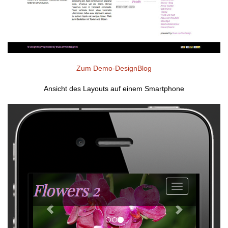
Zum Demo-DesignBlog
Ansicht des Layouts auf einem Smartphone