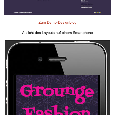
Zum Demo-DesignBlog
Ansicht des Layouts auf einem Smartphone