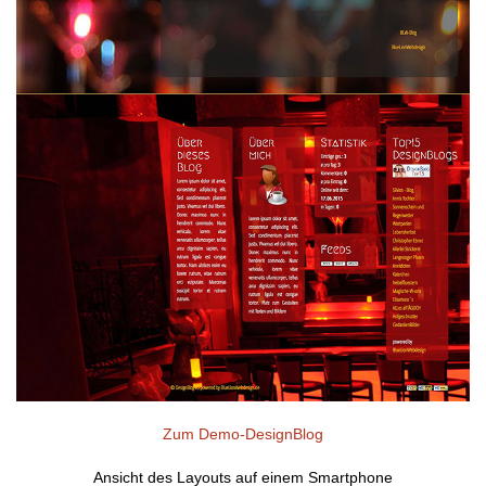
Zum Demo-DesignBlog
Ansicht des Layouts auf einem Smartphone