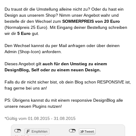
Du traust dir die Umstellung alleine nicht zu? Oder du hast ein
Design aus unserem Shop? Nimm unser Angebot wahr und
bestelle dir den Wechsel zum
SOMMERPREIS von 20 Euro
(Normalpreis 25 Euro). Mit Eingang deiner Bestellung schreiben
wir dir
5 Euro
gut.
Den Wechsel kannst du per Mail anfragen oder über deinen
Admin (Shop-Icon) anfordern.
Dieses Angebot gilt
auch für den Umstieg zu einem
DesignBlog, Self oder zu einem neuen Design.
Falls du dir nicht sicher bist, ob dein Blog schon RESPONSIVE ist,
frag gerne bei uns an!
PS: Übrigens kannst du mit einem responsive DesignBlog alle
unsere neuen Plugins nutzen!
*Gültig vom 01.08.2015 - 31.08.2015