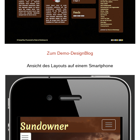
Zum Demo-DesignBlog
Ansicht des Layouts auf einem Smartphone