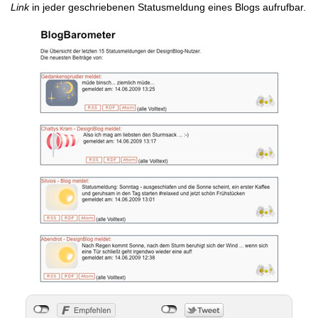
Link
in jeder geschriebenen Statusmeldung eines Blogs aufrufbar.