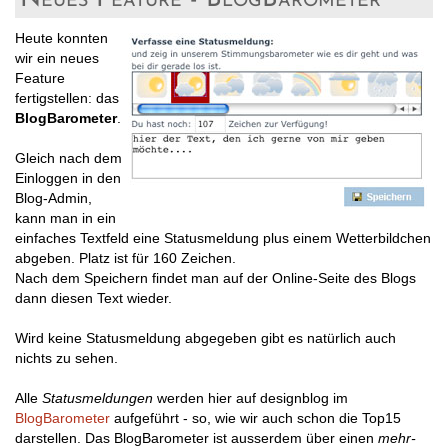
Heute konnten
wir ein neues
Feature
fertigstellen: das
BlogBarometer
.
Gleich nach dem
Einloggen in den
Blog-Admin,
kann man in ein
einfaches Textfeld eine Statusmeldung plus einem Wetterbildchen
abgeben. Platz ist für 160 Zeichen.
Nach dem Speichern findet man auf der Online-Seite des Blogs
dann diesen Text wieder.
Wird keine Statusmeldung abgegeben gibt es natürlich auch
nichts zu sehen.
Alle
Statusmeldungen
werden hier auf designblog im
BlogBarometer
aufgeführt - so, wie wir auch schon die Top15
darstellen. Das BlogBarometer ist ausserdem über einen
mehr-