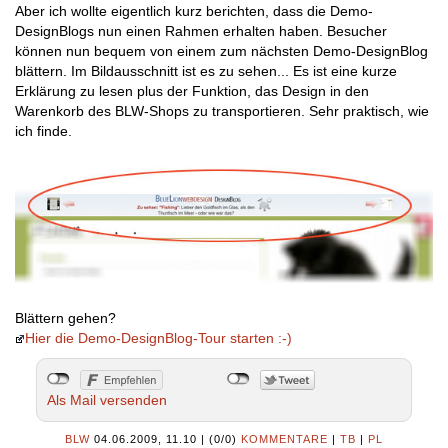
Aber ich wollte eigentlich kurz berichten, dass die Demo-
DesignBlogs nun einen Rahmen erhalten haben. Besucher
können nun bequem von einem zum nächsten Demo-DesignBlog
blättern. Im Bildausschnitt ist es zu sehen... Es ist eine kurze
Erklärung zu lesen plus der Funktion, das Design in den
Warenkorb des BLW-Shops zu transportieren. Sehr praktisch, wie
ich finde.
Blättern gehen?
Hier die Demo-DesignBlog-Tour starten :-)
Als Mail versenden
BLW
04.06.2009, 11.10
|
(0/0)
KOMMENTARE
|
TB
|
PL