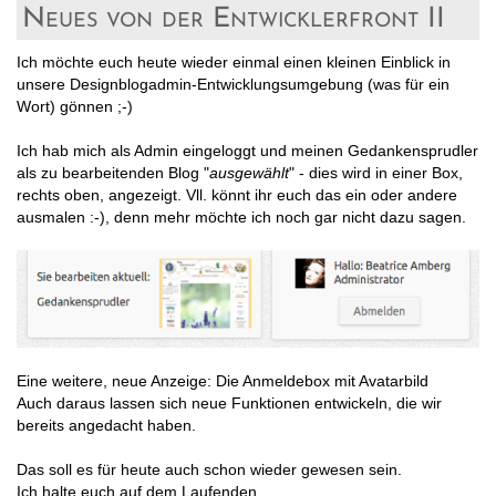
Neues von der Entwicklerfront II
Ich möchte euch heute wieder einmal einen kleinen Einblick in
unsere Designblogadmin-Entwicklungsumgebung (was für ein
Wort) gönnen ;-)
Ich hab mich als Admin eingeloggt und meinen Gedankensprudler
als zu bearbeitenden Blog "
ausgewählt
" - dies wird in einer Box,
rechts oben, angezeigt. Vll. könnt ihr euch das ein oder andere
ausmalen :-), denn mehr möchte ich noch gar nicht dazu sagen.
Eine weitere, neue Anzeige: Die Anmeldebox mit Avatarbild
Auch daraus lassen sich neue Funktionen entwickeln, die wir
bereits angedacht haben.
Das soll es für heute auch schon wieder gewesen sein.
Ich halte euch auf dem Laufenden ...