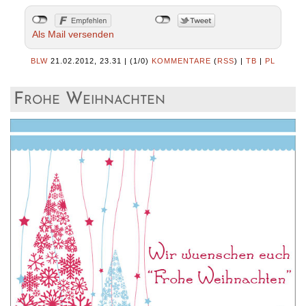
Als Mail versenden
BLW
21.02.2012, 23.31
|
(1/0)
KOMMENTARE
(
RSS
) |
TB
|
PL
Frohe Weihnachten