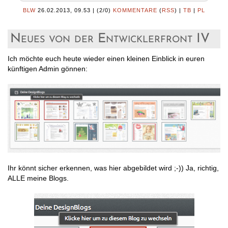
BLW
26.02.2013, 09.53
|
(2/0)
KOMMENTARE
(
RSS
) |
TB
|
PL
Neues von der Entwicklerfront IV
Ich möchte euch heute wieder einen kleinen Einblick in euren
künftigen Admin gönnen:
Ihr könnt sicher erkennen, was hier abgebildet wird ;-)) Ja, richtig,
ALLE meine Blogs.