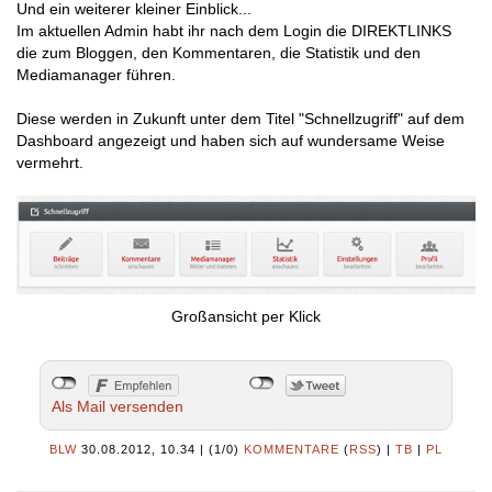
Und ein weiterer kleiner Einblick...
Im aktuellen Admin habt ihr nach dem Login die DIREKTLINKS
die zum Bloggen, den Kommentaren, die Statistik und den
Mediamanager führen.
Diese werden in Zukunft unter dem Titel "Schnellzugriff" auf dem
Dashboard angezeigt und haben sich auf wundersame Weise
vermehrt.
Großansicht per Klick
Als Mail versenden
BLW
30.08.2012, 10.34
|
(1/0)
KOMMENTARE
(
RSS
) |
TB
|
PL