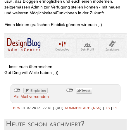
usw., das Bloggen ermöglichen und euch einen modernen,
zeitgemässen Admin zur Verfügung stellen können - mit neuen
und weiteren Möglichkeiten/Funktionen in der Zukunft.
Einen kleinen grafischen Einblick gönnen wir euch ;-)
... lasst euch überraschen.
Gut Ding will Weile haben ;-))
Als Mail versenden
BLW
01.07.2012, 22.41
|
(4/1)
KOMMENTARE
(
RSS
) |
TB
|
PL
Heute schon archiviert?