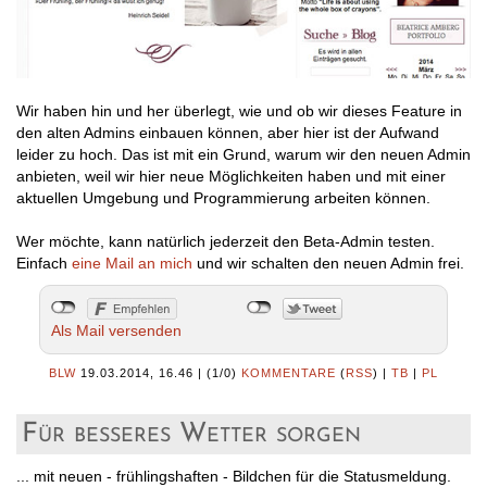
Wir haben hin und her überlegt, wie und ob wir dieses Feature in
den alten Admins einbauen können, aber hier ist der Aufwand
leider zu hoch. Das ist mit ein Grund, warum wir den neuen Admin
anbieten, weil wir hier neue Möglichkeiten haben und mit einer
aktuellen Umgebung und Programmierung arbeiten können.
Wer möchte, kann natürlich jederzeit den Beta-Admin testen.
Einfach
eine Mail an mich
und wir schalten den neuen Admin frei.
Als Mail versenden
BLW
19.03.2014, 16.46
|
(1/0)
KOMMENTARE
(
RSS
) |
TB
|
PL
Für besseres Wetter sorgen
... mit neuen - frühlingshaften - Bildchen für die Statusmeldung.