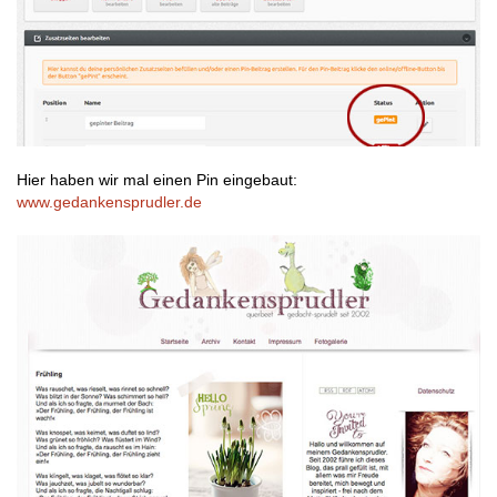
Hier haben wir mal einen Pin eingebaut:
www.gedankensprudler.de