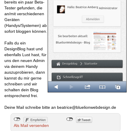
bereits ein paar Beta-
Tester gefunden, die
an/mit verschiedenen
Geräten
(Handys/Systemen) ab
sofort bloggen können.
Falls du ein
DesignBlog hast und
ebenfalls Lust hast, für
uns den neuen Admin
via deinem Handy
auszuprobieren, dann
kannst du mir gerne
schreiben und wir
schalten dein Blog
entsprechend frei.
Deine Mail schreibe bitte an beatrice@bluelionwebdesign.de
Als Mail versenden